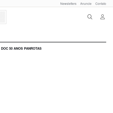
Newsletters
Anuncie
Contato
DOC 50 ANOS PANROTAS