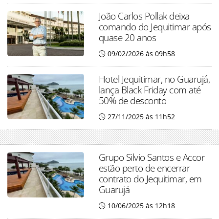
João Carlos Pollak deixa
comando do Jequitimar após
quase 20 anos
09/02/2026 às 09h58
Hotel Jequitimar, no Guarujá,
lança Black Friday com até
50% de desconto
27/11/2025 às 11h52
Grupo Silvio Santos e Accor
estão perto de encerrar
contrato do Jequitimar, em
Guarujá
10/06/2025 às 12h18