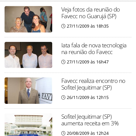
Veja fotos da reunião do
Favecc no Guarujá (SP)
27/11/2009 às 18h35
Iata fala de nova tecnologia
na reunião do Favecc
27/11/2009 às 16h47
Favecc realiza encontro no
Sofitel Jequitimar (SP)
26/11/2009 às 12h15
Sofitel Jequitimar (SP)
aumenta receita em 3%
20/08/2009 às 12h24