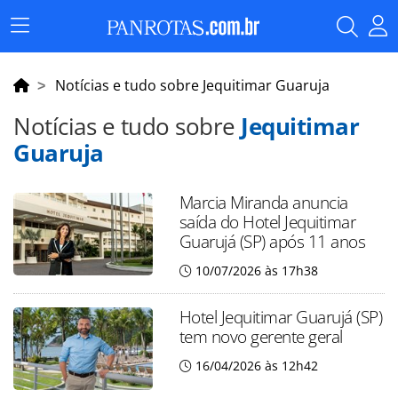
Menu
Principal
Notícias e tudo sobre Jequitimar Guaruja
Notícias e tudo sobre
Jequitimar
Guaruja
Marcia Miranda anuncia
saída do Hotel Jequitimar
Guarujá (SP) após 11 anos
10/07/2026 às 17h38
Hotel Jequitimar Guarujá (SP)
tem novo gerente geral
16/04/2026 às 12h42