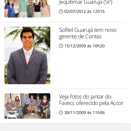
Jequitimar Guarujá (SP)
02/07/2012 às 12h15
Sofitel Guarujá tem novo
gerente de Contas
15/12/2009 às 10h20
Veja fotos do jantar do
Favecc oferecido pela Accor
30/11/2009 às 11h06