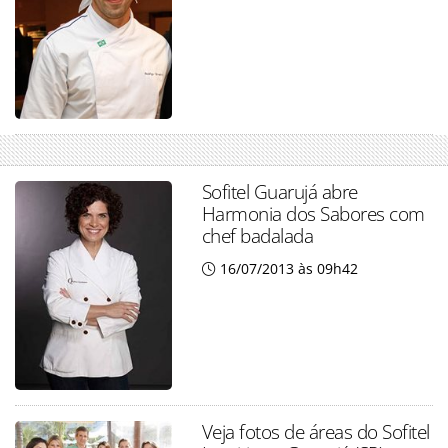
Sofitel Guarujá abre
Harmonia dos Sabores com
chef badalada
16/07/2013 às 09h42
Veja fotos de áreas do Sofitel