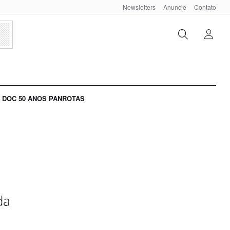
Newsletters
Anuncie
Contato
DOC 50 ANOS PANROTAS
da