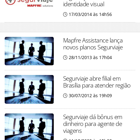
identidade visual
17/03/2014 às 14h56
Mapfre Assistance lança
novos planos Segurviaje
28/11/2013 às 17h04
Segurviaje abre filial em
Brasília para atender região
30/07/2012 às 19h09
Segurviaje dá bônus em
dinheiro para agente de
viagens