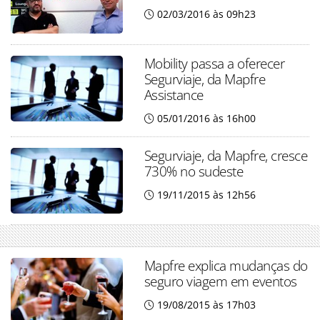
02/03/2016 às 09h23
Mobility passa a oferecer
Segurviaje, da Mapfre
Assistance
05/01/2016 às 16h00
Segurviaje, da Mapfre, cresce
730% no sudeste
19/11/2015 às 12h56
Mapfre explica mudanças do
seguro viagem em eventos
19/08/2015 às 17h03