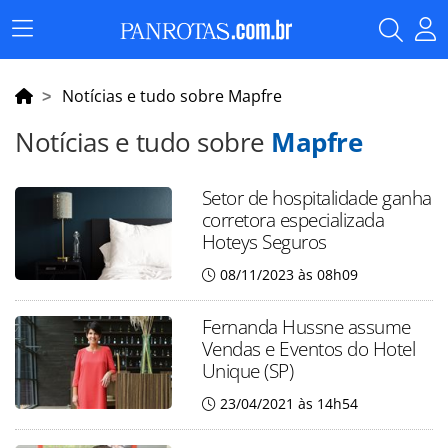
Menu
Principal
Notícias e tudo sobre Mapfre
Notícias e tudo sobre
Mapfre
Setor de hospitalidade ganha
corretora especializada
Hoteys Seguros
08/11/2023 às 08h09
Fernanda Hussne assume
Vendas e Eventos do Hotel
Unique (SP)
23/04/2021 às 14h54