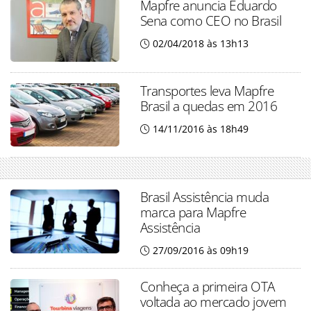
Mapfre anuncia Eduardo
Sena como CEO no Brasil
02/04/2018 às 13h13
Transportes leva Mapfre
Brasil a quedas em 2016
14/11/2016 às 18h49
Brasil Assistência muda
marca para Mapfre
Assistência
27/09/2016 às 09h19
Conheça a primeira OTA
voltada ao mercado jovem