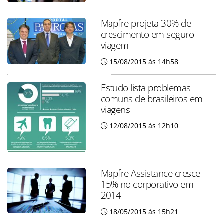
Mapfre projeta 30% de
crescimento em seguro
viagem
15/08/2015 às 14h58
Estudo lista problemas
comuns de brasileiros em
viagens
12/08/2015 às 12h10
Mapfre Assistance cresce
15% no corporativo em
2014
18/05/2015 às 15h21