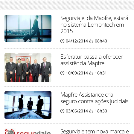
Segurviaje, da Mapfre, estará
no sistema Lemontech em
2015
04/12/2014 às 08h40
Esferatur passa a oferecer
assistência Mapfre
10/09/2014 às 16h31
Mapfre Assistance cria
seguro contra ações judiciais
03/06/2014 às 18h30
Segurviaje tem nova marca e