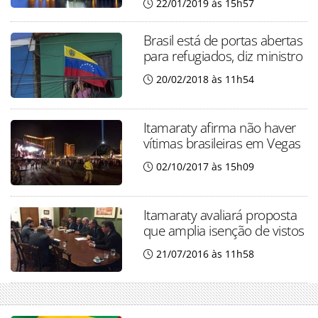
22/01/2019 às 15h57
Brasil está de portas abertas
para refugiados, diz ministro
20/02/2018 às 11h54
Itamaraty afirma não haver
vítimas brasileiras em Vegas
02/10/2017 às 15h09
Itamaraty avaliará proposta
que amplia isenção de vistos
21/07/2016 às 11h58