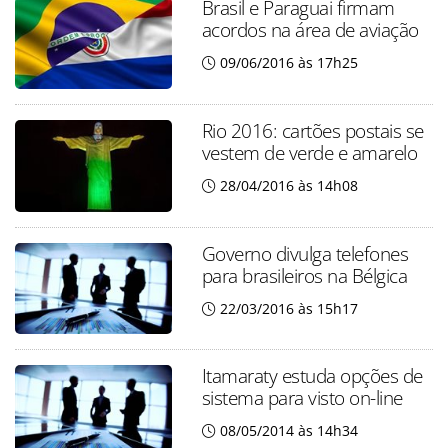
Brasil e Paraguai firmam
acordos na área de aviação
09/06/2016 às 17h25
Rio 2016: cartões postais se
vestem de verde e amarelo
28/04/2016 às 14h08
Governo divulga telefones
para brasileiros na Bélgica
22/03/2016 às 15h17
Itamaraty estuda opções de
sistema para visto on-line
08/05/2014 às 14h34