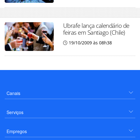
Ubrafe lança calendário de
feiras em Santiago (Chile)
19/10/2009 às 08h38
Canais
Serviços
Empregos