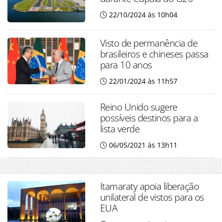
22/10/2024 às 10h04
Visto de permanência de
brasileiros e chineses passa
para 10 anos
22/01/2024 às 11h57
Reino Unido sugere
possíveis destinos para a
lista verde
06/05/2021 às 13h11
Itamaraty apoia liberação
unilateral de vistos para os
EUA