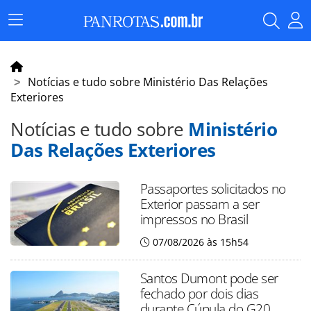
Menu
Principal
Notícias e tudo sobre Ministério Das Relações
Exteriores
Notícias e tudo sobre
Ministério
Das Relações Exteriores
Passaportes solicitados no
Exterior passam a ser
impressos no Brasil
07/08/2026 às 15h54
Santos Dumont pode ser
fechado por dois dias
durante Cúpula do G20