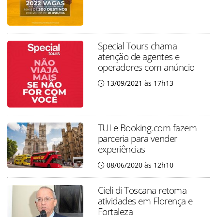
Special Tours chama
atenção de agentes e
operadores com anúncio
13/09/2021 às 17h13
TUI e Booking.com fazem
parceria para vender
experiências
08/06/2020 às 12h10
Cieli di Toscana retoma
atividades em Florença e
Fortaleza