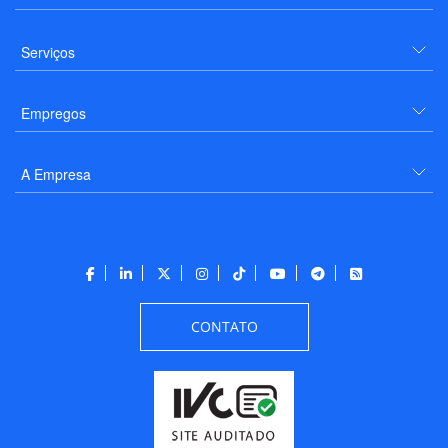
Serviços
Empregos
A Empresa
CONTATO