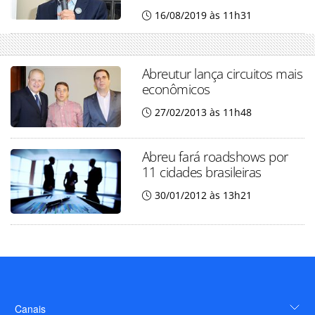
16/08/2019 às 11h31
Abreutur lança circuitos mais
econômicos
27/02/2013 às 11h48
Abreu fará roadshows por
11 cidades brasileiras
30/01/2012 às 13h21
Canais