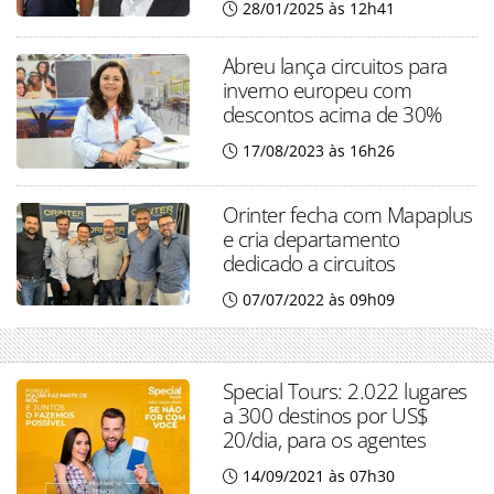
28/01/2025 às 12h41
Abreu lança circuitos para
inverno europeu com
descontos acima de 30%
17/08/2023 às 16h26
Orinter fecha com Mapaplus
e cria departamento
dedicado a circuitos
07/07/2022 às 09h09
Special Tours: 2.022 lugares
a 300 destinos por US$
20/dia, para os agentes
14/09/2021 às 07h30