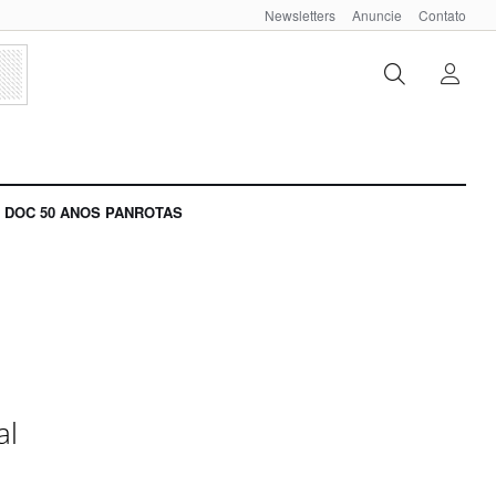
Newsletters
Anuncie
Contato
DOC 50 ANOS PANROTAS
al