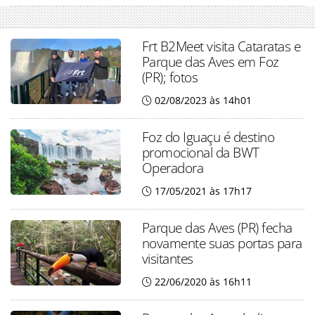
Frt B2Meet visita Cataratas e
Parque das Aves em Foz
(PR); fotos
02/08/2023 às 14h01
Foz do Iguaçu é destino
promocional da BWT
Operadora
17/05/2021 às 17h17
Parque das Aves (PR) fecha
novamente suas portas para
visitantes
22/06/2020 às 16h11