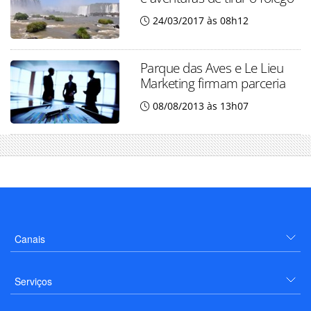
24/03/2017 às 08h12
Parque das Aves e Le Lieu
Marketing firmam parceria
08/08/2013 às 13h07
Canais
Serviços