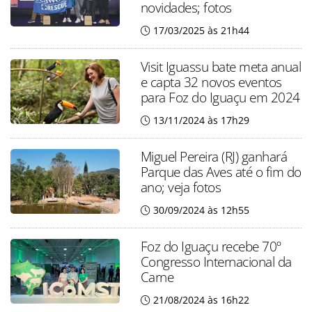
novidades; fotos
17/03/2025 às 21h44
Visit Iguassu bate meta anual
e capta 32 novos eventos
para Foz do Iguaçu em 2024
13/11/2024 às 17h29
Miguel Pereira (RJ) ganhará
Parque das Aves até o fim do
ano; veja fotos
30/09/2024 às 12h55
Foz do Iguaçu recebe 70º
Congresso Internacional da
Carne
21/08/2024 às 16h22