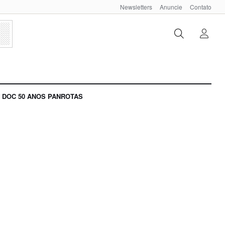
Newsletters
Anuncie
Contato
DOC 50 ANOS PANROTAS