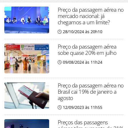
Preço da passagem aérea no
mercado nacional: já
chegamos a um limite?
28/10/2024 às 20h10
Preço da passagem aérea
sobe quase 20% em julho
09/08/2024 às 11h24
Preço da passagem aérea no
Brasil cai 19% de janeiro a
agosto
12/09/2023 às 11h55
Preços das passagens