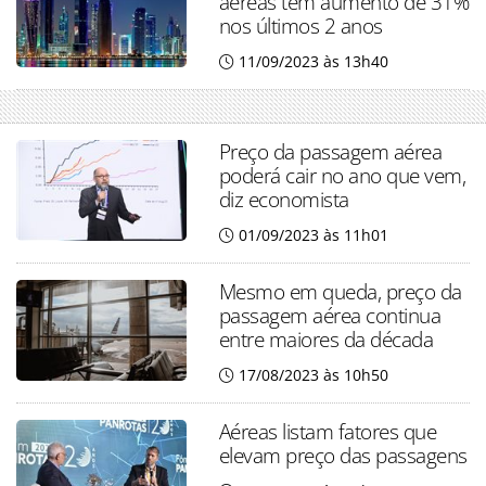
aéreas têm aumento de 31%
nos últimos 2 anos
11/09/2023 às 13h40
Preço da passagem aérea
poderá cair no ano que vem,
diz economista
01/09/2023 às 11h01
Mesmo em queda, preço da
passagem aérea continua
entre maiores da década
17/08/2023 às 10h50
Aéreas listam fatores que
elevam preço das passagens