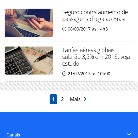
Seguro contra aumento de
passagens chega ao Brasil
08/09/2017 às 14h31
Tarifas aéreas globais
subirão 3,5% em 2018; veja
estudo
21/07/2017 às 10h00
1
2
Mais
Canais