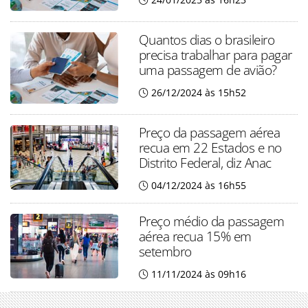
Quantos dias o brasileiro
precisa trabalhar para pagar
uma passagem de avião?
26/12/2024 às 15h52
Preço da passagem aérea
recua em 22 Estados e no
Distrito Federal, diz Anac
04/12/2024 às 16h55
Preço médio da passagem
aérea recua 15% em
setembro
11/11/2024 às 09h16