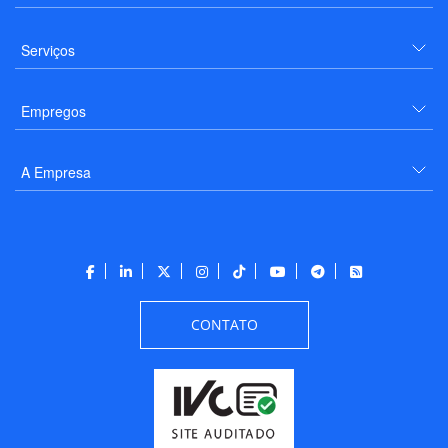
Serviços
Empregos
A Empresa
CONTATO