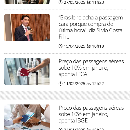
27/05/2025 às 11h23
“Brasileiro acha a passagem
cara porque compra de
última hora”, diz Silvio Costa
Filho
15/04/2025 às 10h18
Preço das passagens aéreas
sobe 10% em janeiro,
aponta IPCA
11/02/2025 às 12h22
Preço das passagens aéreas
sobe 10% em janeiro,
aponta IBGE
24/01/2025 às 16h23