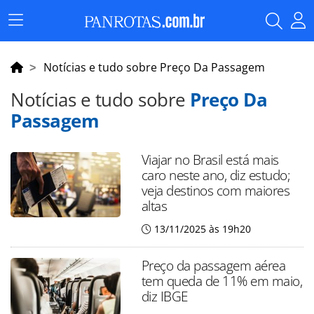
Menu
Principal
Notícias e tudo sobre Preço Da Passagem
Notícias e tudo sobre
Preço Da
Passagem
Viajar no Brasil está mais
caro neste ano, diz estudo;
veja destinos com maiores
altas
13/11/2025 às 19h20
Preço da passagem aérea
tem queda de 11% em maio,
diz IBGE