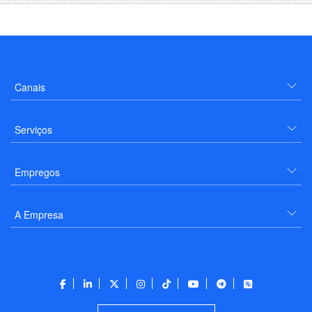
Canais
Serviços
Empregos
A Empresa