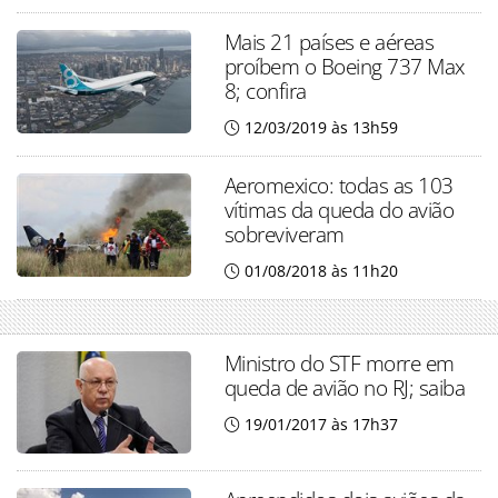
Mais 21 países e aéreas
proíbem o Boeing 737 Max
8; confira
12/03/2019 às 13h59
Aeromexico: todas as 103
vítimas da queda do avião
sobreviveram
01/08/2018 às 11h20
Ministro do STF morre em
queda de avião no RJ; saiba
19/01/2017 às 17h37