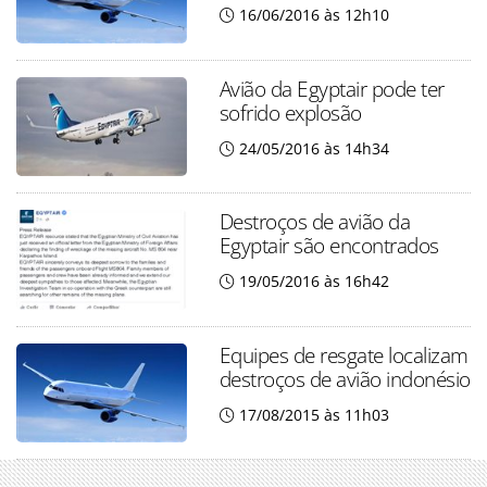
16/06/2016 às 12h10
Avião da Egyptair pode ter
sofrido explosão
24/05/2016 às 14h34
Destroços de avião da
Egyptair são encontrados
19/05/2016 às 16h42
Equipes de resgate localizam
destroços de avião indonésio
17/08/2015 às 11h03