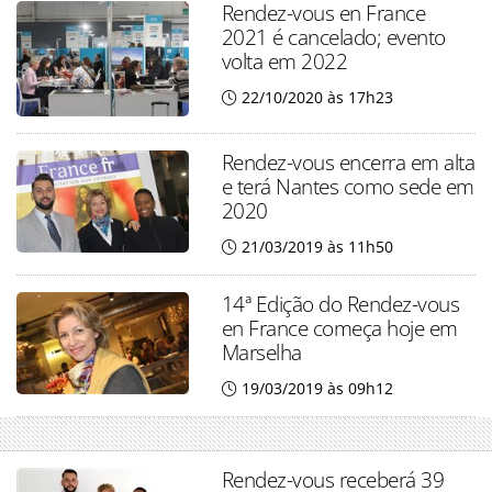
Rendez-vous en France
2021 é cancelado; evento
volta em 2022
22/10/2020 às 17h23
Rendez-vous encerra em alta
e terá Nantes como sede em
2020
21/03/2019 às 11h50
14ª Edição do Rendez-vous
en France começa hoje em
Marselha
19/03/2019 às 09h12
Rendez-vous receberá 39