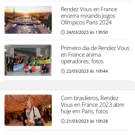
Rendez Vous en France
encerra mirando Jogos
Olímpicos Paris 2024
24/03/2023 às 13h50
Primeiro dia de Rendez Vous
en France anima
operadores; fotos
22/03/2023 às 10h44
Com brasileiros, Rendez
Vous en France 2023 abre
hoje em Paris; fotos
21/03/2023 às 10h28