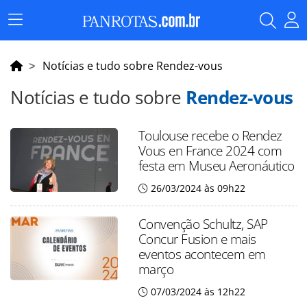
Menu
Principal
Notícias e tudo sobre Rendez-vous
Notícias e tudo sobre
Rendez-vous
Toulouse recebe o Rendez
Vous en France 2024 com
festa em Museu Aeronáutico
26/03/2024 às 09h22
Convenção Schultz, SAP
Concur Fusion e mais
eventos acontecem em
março
07/03/2024 às 12h22