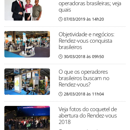
operadoras brasileiras; veja
quais
07/03/2019 às 14h20
Objetividade e negócios:
Rendez-vous conquista
brasileiros
30/03/2018 às 09h50
O que os operadores
brasileiros buscam no
Rendez-vous?
28/03/2018 às 11h04
Veja fotos do coquetel de
abertura do Rendez-vous
2018