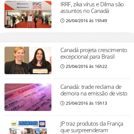
IRRF, zika vírus e Dilma são
assuntos no Canadá
26/04/2016 às 15h49
Canadá projeta crescimento
excepcional para Brasil
25/04/2016 às 16h22
Canadá: trade reclama de
demora na emissão de visto
25/04/2016 às 15h13
JP traz produtos da França
que surpreenderam