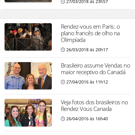
27/03/2018 às 23h57
Rendez-vous em Paris: o
plano francês de olho na
Olimpíada
26/03/2018 às 20h17
Brasileiro assume Vendas no
maior receptivo do Canadá
27/04/2016 às 11h12
Veja fotos dos brasileiros no
Rendez Vous Canada
26/04/2016 às 16h40