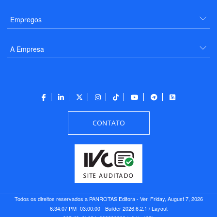
Empregos
A Empresa
CONTATO
Todos os direitos reservados a PANROTAS Editora - Ver.
Friday, August 7, 2026
6:34:07 PM -03:00:00 - Builder 2026.6.2.1
/ Layout