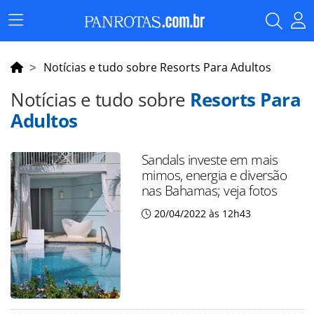
Menu
Principal
Notícias e tudo sobre Resorts Para Adultos
Notícias e tudo sobre
Resorts Para
Adultos
Sandals investe em mais
mimos, energia e diversão
nas Bahamas; veja fotos
20/04/2022 às 12h43