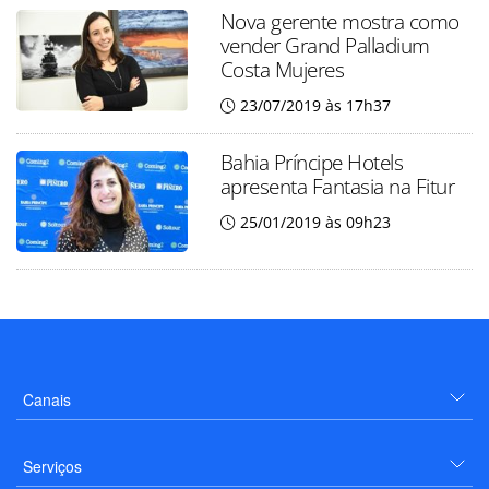
Nova gerente mostra como
vender Grand Palladium
Costa Mujeres
23/07/2019 às 17h37
Bahia Príncipe Hotels
apresenta Fantasia na Fitur
25/01/2019 às 09h23
Canais
Serviços