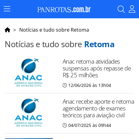
Menu
Principal
Notícias e tudo sobre Retoma
Notícias e tudo sobre
Retoma
Anac retoma atividades
suspensas após repasse de
R$ 25 milhões
12/06/2026 às 13h04
Anac recebe aporte e retoma
agendamento de exames
teóricos para aviação civil
04/07/2025 às 09h44