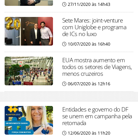
27/11/2020 às 14h43
Sete Mares: joint-venture
com Uniglobe e programa
de ICs no luxo
10/07/2020 às 16h40
EUA mostra aumento em
todos os setores de Viagens,
menos cruzeiros
06/07/2020 às 12h16
Entidades e governo do DF
se unem em campanha pela
retomada
12/06/2020 às 11h20