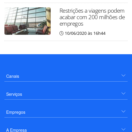
Restrições a viagens podem
acabar com 200 milhões de
empregos
10/06/2020 às 16h44
Canais
Serviços
Empregos
A Empresa