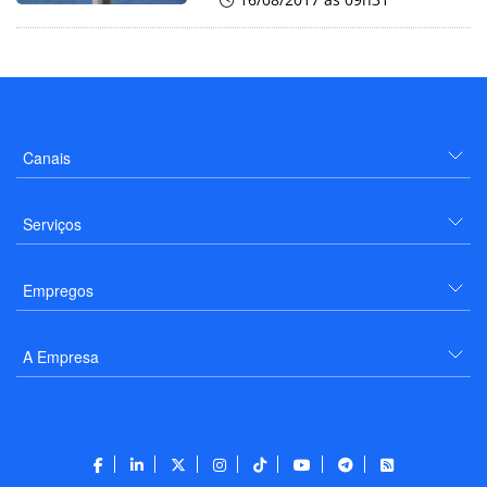
Canais
Serviços
Empregos
A Empresa