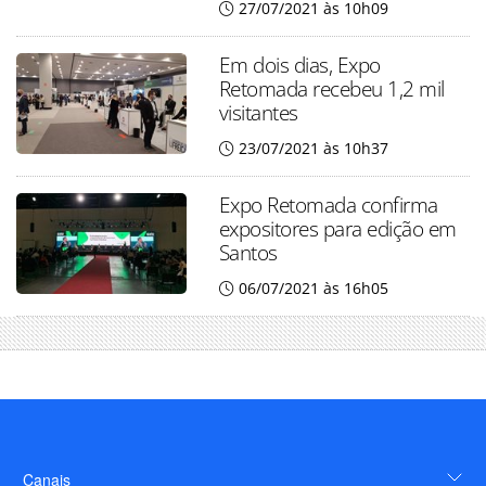
27/07/2021 às 10h09
Em dois dias, Expo
Retomada recebeu 1,2 mil
visitantes
23/07/2021 às 10h37
Expo Retomada confirma
expositores para edição em
Santos
06/07/2021 às 16h05
Canais