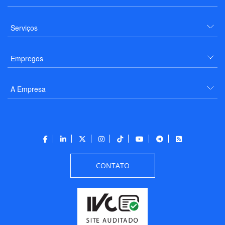
Serviços
Empregos
A Empresa
CONTATO