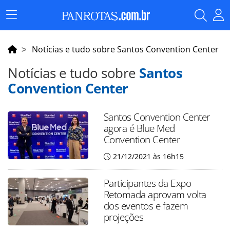
Menu
Principal
Notícias e tudo sobre Santos Convention Center
Notícias e tudo sobre
Santos
Convention Center
Santos Convention Center
agora é Blue Med
Convention Center
21/12/2021 às 16h15
Participantes da Expo
Retomada aprovam volta
dos eventos e fazem
projeções