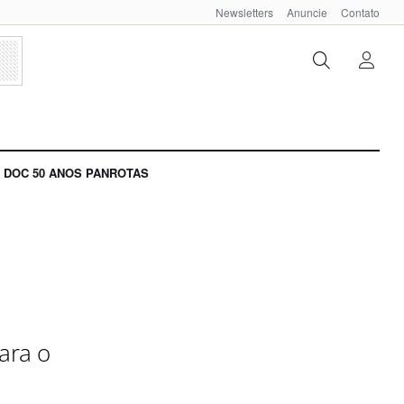
Newsletters
Anuncie
Contato
DOC 50 ANOS PANROTAS
ara o