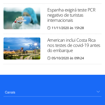
Espanha exigirá teste PCR
negativo de turistas
internacionais
11/11/2020 às 15h28
American inclui Costa Rica
nos testes de covid-19 antes
do embarque
05/10/2020 às 09h24
Canais