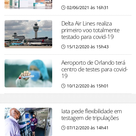
02/06/2021 às 16h31
Delta Air Lines realiza
primeiro voo totalmente
testado para covid-19
15/12/2020 às 15h43
Aeroporto de Orlando terá
centro de testes para covid-
19
10/12/2020 às 15h01
Iata pede flexibilidade em
testagem de tripulações
07/12/2020 às 14h41