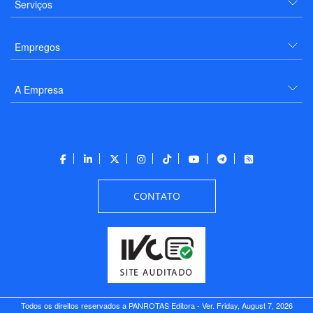
Serviços
Empregos
A Empresa
CONTATO
Todos os direitos reservados a PANROTAS Editora - Ver.
Friday, August 7, 2026