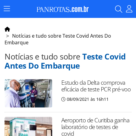
Menu
Principal
Notícias e tudo sobre Teste Covid Antes Do
Embarque
Notícias e tudo sobre
Teste Covid
Antes Do Embarque
Estudo da Delta comprova
eficácia de teste PCR pré-voo
08/09/2021 às 16h11
Aeroporto de Curitiba ganha
laboratório de testes de
covid