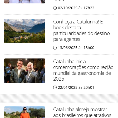
02/10/2025 às 17h22
Conheça a Catalunha! E-
book destaca
particularidades do destino
para agentes
13/06/2025 às 18h00
Catalunha inicia
comemorações como região
mundial da gastronomia de
2025
22/01/2025 às 20h01
Catalunha almeja mostrar
aos brasileiros que atrativos