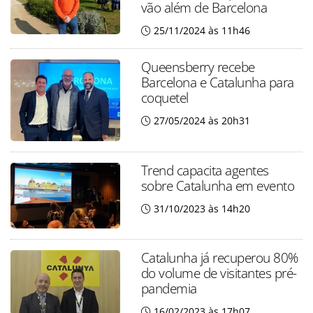
vão além de Barcelona
25/11/2024 às 11h46
Queensberry recebe
Barcelona e Catalunha para
coquetel
27/05/2024 às 20h31
Trend capacita agentes
sobre Catalunha em evento
31/10/2023 às 14h20
Catalunha já recuperou 80%
do volume de visitantes pré-
pandemia
16/02/2023 às 17h07