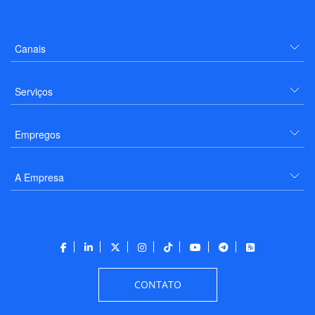
Canais
Serviços
Empregos
A Empresa
CONTATO