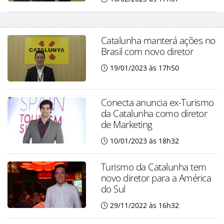
Catalunha manterá ações no
Brasil com novo diretor
19/01/2023 às 17h50
Conecta anuncia ex-Turismo
da Catalunha como diretor
de Marketing
10/01/2023 às 18h32
Turismo da Catalunha tem
novo diretor para a América
do Sul
29/11/2022 às 16h32