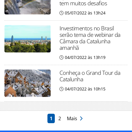
tem muitos desafios
05/07/2022 às 13h24
Investimentos no Brasil
serão tema de webinar da
Câmara da Catalunha
amanhã
04/07/2022 às 13h19
Conheça o Grand Tour da
Catalunha
04/07/2022 às 10h15
1
2
Mais