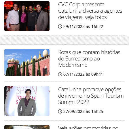
CVC Corp apresenta
Catalunha diversa a agentes
de viagens; veja fotos
29/11/2022 às 16h22
Rotas que contam histórias
do Surrealismo ao
Modernismo
07/11/2022 às 09h41
Catalunha promove opções
de inverno no Spain Tourism
Summit 2022
27/09/2022 às 15h25
Veja ações promovidas no