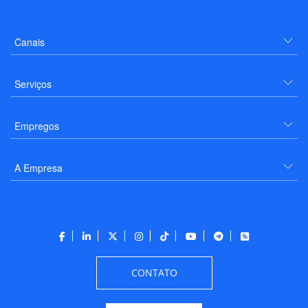
Canais
Serviços
Empregos
A Empresa
CONTATO