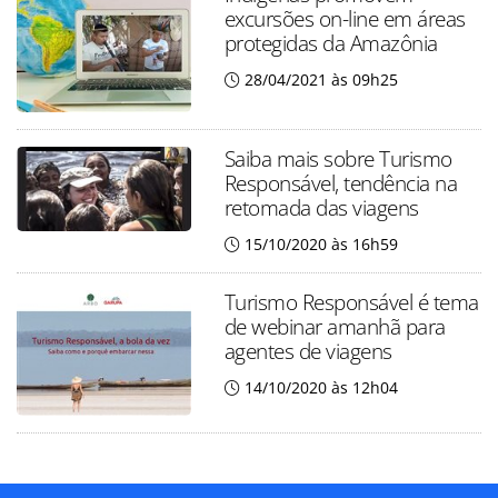
excursões on-line em áreas
protegidas da Amazônia
28/04/2021 às 09h25
Saiba mais sobre Turismo
Responsável, tendência na
retomada das viagens
15/10/2020 às 16h59
Turismo Responsável é tema
de webinar amanhã para
agentes de viagens
14/10/2020 às 12h04