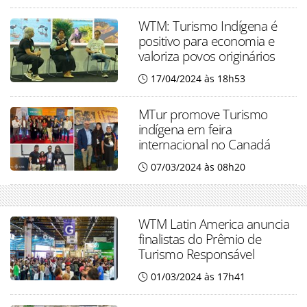
WTM: Turismo Indígena é
positivo para economia e
valoriza povos originários
17/04/2024 às 18h53
MTur promove Turismo
indígena em feira
internacional no Canadá
07/03/2024 às 08h20
WTM Latin America anuncia
finalistas do Prêmio de
Turismo Responsável
01/03/2024 às 17h41