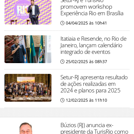
promovem workshop
Experiência Rio em Brasília
04/04/2025 às 10h41
Itatiaia e Resende, no Rio de
Janeiro, lançam calendário
integrado de eventos
25/02/2025 às 08h37
Setur-RJ apresenta resultado
de ações realizadas em
2024 e planos para 2025
12/02/2025 às 11h10
Búzios (RJ) anuncia ex-
presidente da TurisRio como