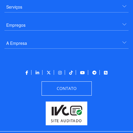
Serviços
Empregos
A Empresa
CONTATO