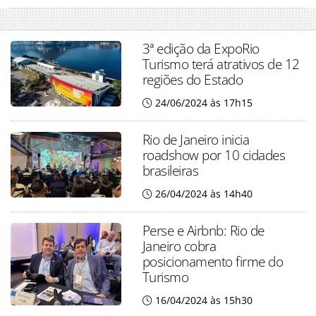
3ª edição da ExpoRio
Turismo terá atrativos de 12
regiões do Estado
24/06/2024 às 17h15
Rio de Janeiro inicia
roadshow por 10 cidades
brasileiras
26/04/2024 às 14h40
Perse e Airbnb: Rio de
Janeiro cobra
posicionamento firme do
Turismo
16/04/2024 às 15h30