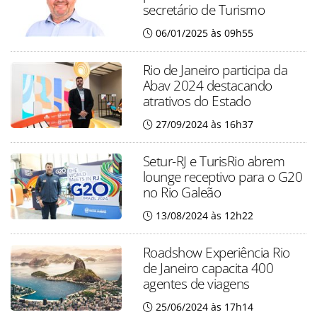
secretário de Turismo
06/01/2025 às 09h55
Rio de Janeiro participa da
Abav 2024 destacando
atrativos do Estado
27/09/2024 às 16h37
Setur-RJ e TurisRio abrem
lounge receptivo para o G20
no Rio Galeão
13/08/2024 às 12h22
Roadshow Experiência Rio
de Janeiro capacita 400
agentes de viagens
25/06/2024 às 17h14