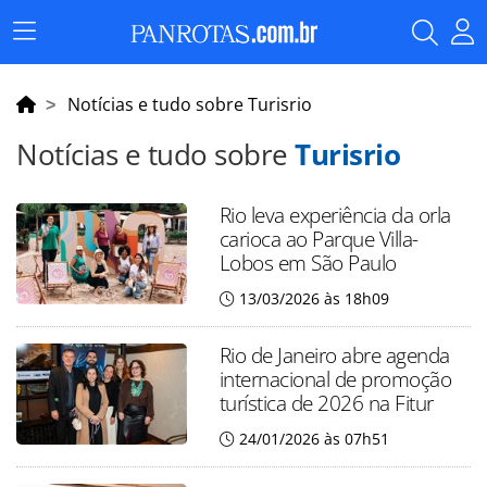
Menu
Principal
Notícias e tudo sobre Turisrio
Notícias e tudo sobre
Turisrio
Rio leva experiência da orla
carioca ao Parque Villa-
Lobos em São Paulo
13/03/2026 às 18h09
Rio de Janeiro abre agenda
internacional de promoção
turística de 2026 na Fitur
24/01/2026 às 07h51