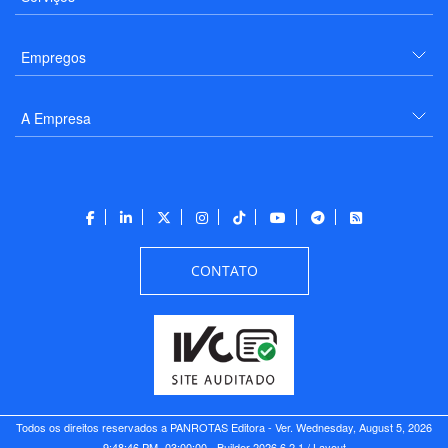
Empregos
A Empresa
CONTATO
Todos os direitos reservados a PANROTAS Editora - Ver.
Wednesday, August 5, 2026
9:48:46 PM -03:00:00 - Builder 2026.6.2.1
/ Layout