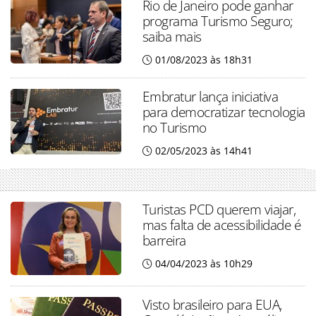
Rio de Janeiro pode ganhar
programa Turismo Seguro;
saiba mais
01/08/2023 às 18h31
Embratur lança iniciativa
para democratizar tecnologia
no Turismo
02/05/2023 às 14h41
Turistas PCD querem viajar,
mas falta de acessibilidade é
barreira
04/04/2023 às 10h29
Visto brasileiro para EUA,