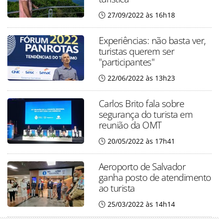
27/09/2022 às 16h18
Experiências: não basta ver,
turistas querem ser
"participantes"
22/06/2022 às 13h23
Carlos Brito fala sobre
segurança do turista em
reunião da OMT
20/05/2022 às 17h41
Aeroporto de Salvador
ganha posto de atendimento
ao turista
25/03/2022 às 14h14