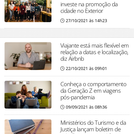
investe na promoção da
cidade no Exterior
27/10/2021 às 14h23
Viajante está mais flexível em
relação a datas e localização,
diz Airbnb
22/10/2021 às 09h01
Conheça o comportamento
da Geração Z em viagens
pós-pandemia
09/09/2021 às 08h36
Ministérios do Turismo e da
Justiça lançam boletim de