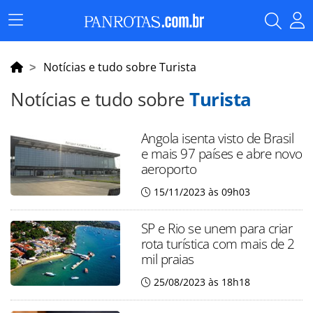
Menu
Principal
Notícias e tudo sobre Turista
Notícias e tudo sobre
Turista
Angola isenta visto de Brasil
e mais 97 países e abre novo
aeroporto
15/11/2023 às 09h03
SP e Rio se unem para criar
rota turística com mais de 2
mil praias
25/08/2023 às 18h18