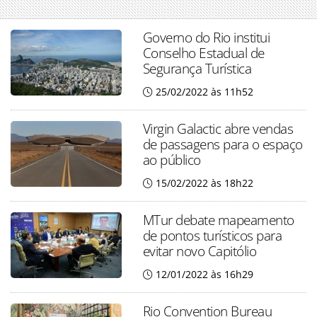
Governo do Rio institui
Conselho Estadual de
Segurança Turística
25/02/2022 às 11h52
Virgin Galactic abre vendas
de passagens para o espaço
ao público
15/02/2022 às 18h22
MTur debate mapeamento
de pontos turísticos para
evitar novo Capitólio
12/01/2022 às 16h29
Rio Convention Bureau