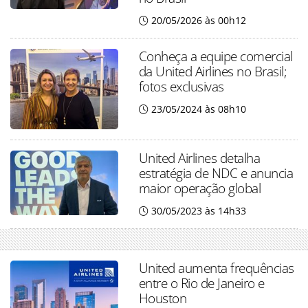
20/05/2026 às 00h12
Conheça a equipe comercial
da United Airlines no Brasil;
fotos exclusivas
23/05/2024 às 08h10
United Airlines detalha
estratégia de NDC e anuncia
maior operação global
30/05/2023 às 14h33
United aumenta frequências
entre o Rio de Janeiro e
Houston