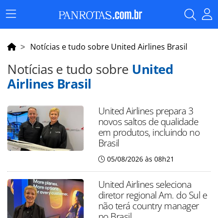
Menu
Principal
Notícias e tudo sobre United Airlines Brasil
Notícias e tudo sobre
United
Airlines Brasil
United Airlines prepara 3
novos saltos de qualidade
em produtos, incluindo no
Brasil
05/08/2026 às 08h21
United Airlines seleciona
diretor regional Am. do Sul e
não terá country manager
no Brasil