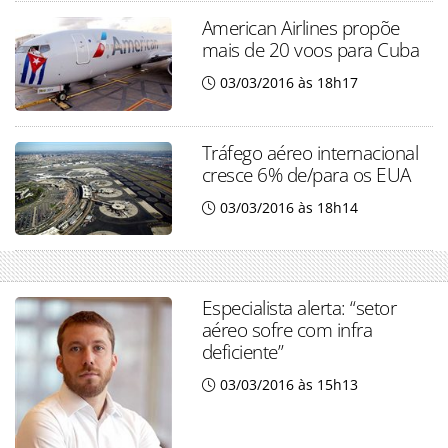
American Airlines propõe
mais de 20 voos para Cuba
03/03/2016 às 18h17
Tráfego aéreo internacional
cresce 6% de/para os EUA
03/03/2016 às 18h14
Especialista alerta: “setor
aéreo sofre com infra
deficiente”
03/03/2016 às 15h13