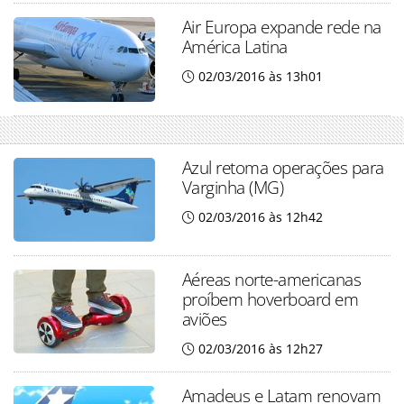
Air Europa expande rede na
América Latina
02/03/2016 às 13h01
Azul retoma operações para
Varginha (MG)
02/03/2016 às 12h42
Aéreas norte-americanas
proíbem hoverboard em
aviões
02/03/2016 às 12h27
Amadeus e Latam renovam