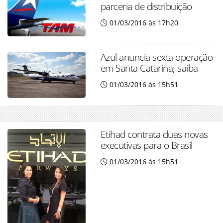
parceria de distribuição
01/03/2016 às 17h20
Azul anuncia sexta operação
em Santa Catarina; saiba
01/03/2016 às 15h51
Etihad contrata duas novas
executivas para o Brasil
01/03/2016 às 15h51