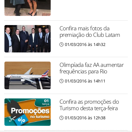
Confira mais fotos da
premiação do Club Latam
01/03/2016 às 14h32
Olimpíada faz AA aumentar
frequências para Rio
01/03/2016 às 14h11
Confira as promoções do
Turismo desta terça-feira
01/03/2016 às 12h38