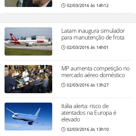
02/03/2016 às 14h12
Latam inaugura simulador
para manutenção de frota
02/03/2016 às 14h01
MP aumenta competição no
mercado aéreo doméstico
02/03/2016 às 13h27
Itália alerta: risco de
atentados na Europa é
elevado
02/03/2016 às 13h10