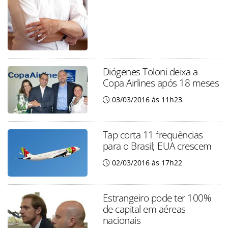
Diógenes Toloni deixa a
Copa Airlines após 18 meses
03/03/2016 às 11h23
Tap corta 11 frequências
para o Brasil; EUA crescem
02/03/2016 às 17h22
Estrangeiro pode ter 100%
de capital em aéreas
nacionais