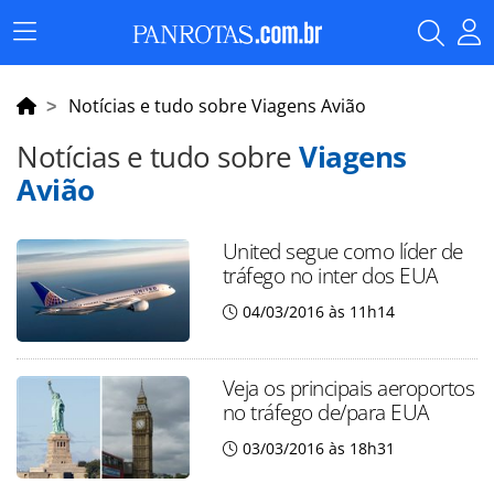
Menu
Principal
Notícias e tudo sobre Viagens Avião
Notícias e tudo sobre
Viagens
Avião
United segue como líder de
tráfego no inter dos EUA
04/03/2016 às 11h14
Veja os principais aeroportos
no tráfego de/para EUA
03/03/2016 às 18h31