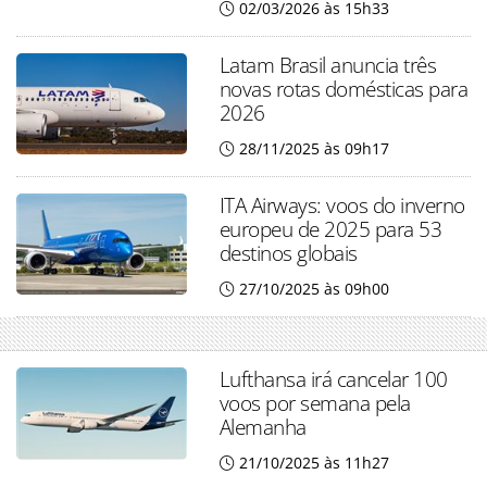
02/03/2026 às 15h33
Latam Brasil anuncia três
novas rotas domésticas para
2026
28/11/2025 às 09h17
ITA Airways: voos do inverno
europeu de 2025 para 53
destinos globais
27/10/2025 às 09h00
Lufthansa irá cancelar 100
voos por semana pela
Alemanha
21/10/2025 às 11h27