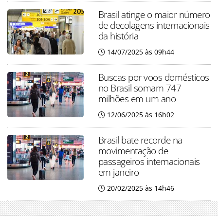
Brasil atinge o maior número
de decolagens internacionais
da história
14/07/2025 às 09h44
Buscas por voos domésticos
no Brasil somam 747
milhões em um ano
12/06/2025 às 16h02
Brasil bate recorde na
movimentação de
passageiros internacionais
em janeiro
20/02/2025 às 14h46