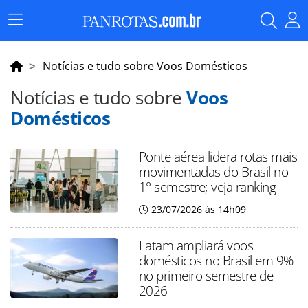
Menu
Principal
Notícias e tudo sobre Voos Domésticos
Notícias e tudo sobre
Voos
Domésticos
Ponte aérea lidera rotas mais
movimentadas do Brasil no
1° semestre; veja ranking
23/07/2026 às 14h09
Latam ampliará voos
domésticos no Brasil em 9%
no primeiro semestre de
2026