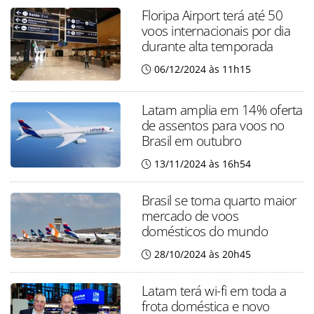
Floripa Airport terá até 50
voos internacionais por dia
durante alta temporada
06/12/2024 às 11h15
Latam amplia em 14% oferta
de assentos para voos no
Brasil em outubro
13/11/2024 às 16h54
Brasil se torna quarto maior
mercado de voos
domésticos do mundo
28/10/2024 às 20h45
Latam terá wi-fi em toda a
frota doméstica e novo