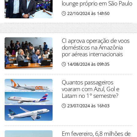
lounge próprio em São Paulo
22/10/2024 às 14h50
CI aprova operação de voos
domésticos na Amazônia
por aéreas internacionais
14/08/2024 às 09h35
Quantos passageiros
voaram com Azul, Gol e
Latam no 1° semestre?
23/07/2024 às 16h03
Em fevereiro, 6,8 milhões de