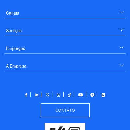
Canais
Serviços
Empregos
A Empresa
CONTATO