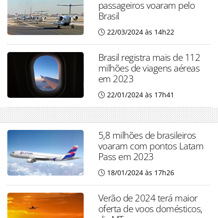
passageiros voaram pelo
Brasil
22/03/2024 às 14h22
Brasil registra mais de 112
milhões de viagens aéreas
em 2023
22/01/2024 às 17h41
5,8 milhões de brasileiros
voaram com pontos Latam
Pass em 2023
18/01/2024 às 17h26
Verão de 2024 terá maior
oferta de voos domésticos,