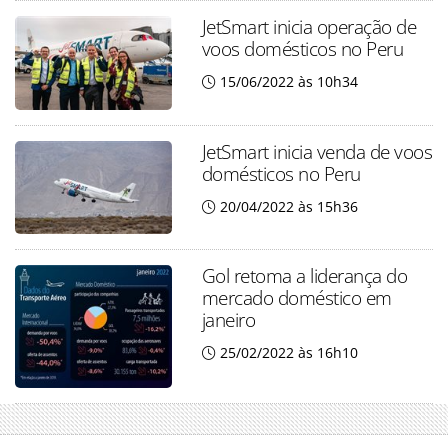
JetSmart inicia operação de
voos domésticos no Peru
15/06/2022 às 10h34
JetSmart inicia venda de voos
domésticos no Peru
20/04/2022 às 15h36
Gol retoma a liderança do
mercado doméstico em
janeiro
25/02/2022 às 16h10