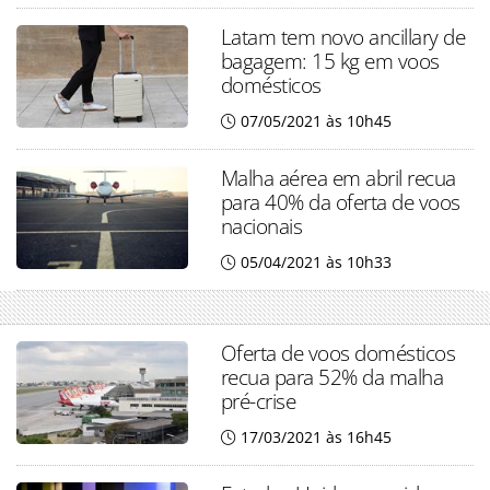
Latam tem novo ancillary de
bagagem: 15 kg em voos
domésticos
07/05/2021 às 10h45
Malha aérea em abril recua
para 40% da oferta de voos
nacionais
05/04/2021 às 10h33
Oferta de voos domésticos
recua para 52% da malha
pré-crise
17/03/2021 às 16h45