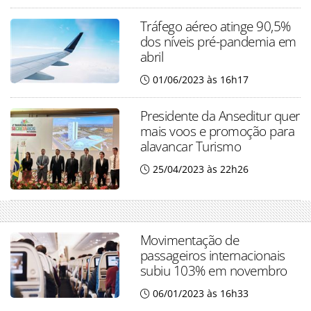
Tráfego aéreo atinge 90,5%
dos níveis pré-pandemia em
abril
01/06/2023 às 16h17
Presidente da Anseditur quer
mais voos e promoção para
alavancar Turismo
25/04/2023 às 22h26
Movimentação de
passageiros internacionais
subiu 103% em novembro
06/01/2023 às 16h33