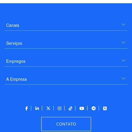
Canais
Serviços
Empregos
A Empresa
CONTATO