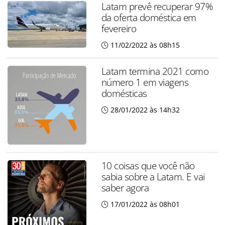
Latam prevê recuperar 97%
da oferta doméstica em
fevereiro
11/02/2022 às 08h15
Latam termina 2021 como
número 1 em viagens
domésticas
28/01/2022 às 14h32
10 coisas que você não
sabia sobre a Latam. E vai
saber agora
17/01/2022 às 08h01