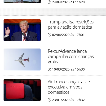
24/04/2020 às 11h28
Trump analisa restrições
para aviação doméstica
02/04/2020 às 17h01
RexturAdvance lança
campanha com crianças
grátis
10/03/2020 às 15h30
Air France lança classe
executiva em voos
domésticos
23/01/2020 às 17h32