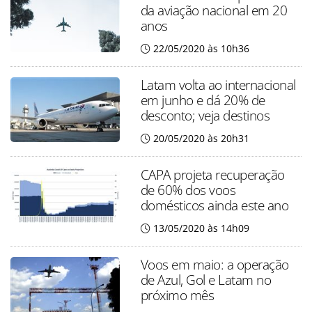
da aviação nacional em 20
anos
22/05/2020 às 10h36
Latam volta ao internacional
em junho e dá 20% de
desconto; veja destinos
20/05/2020 às 20h31
CAPA projeta recuperação
de 60% dos voos
domésticos ainda este ano
13/05/2020 às 14h09
Voos em maio: a operação
de Azul, Gol e Latam no
próximo mês