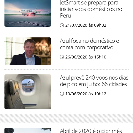
JetSmart se prepara para
iniciar voos domésticos no
Peru
21/07/2020 às 09h32
Azul foca no doméstico e
conta com corporativo
26/06/2020 às 15h10
Azul prevê 240 voos nos dias
de pico em julho: 66 cidades
10/06/2020 às 10h12
Abril de 2020 é o pior mês