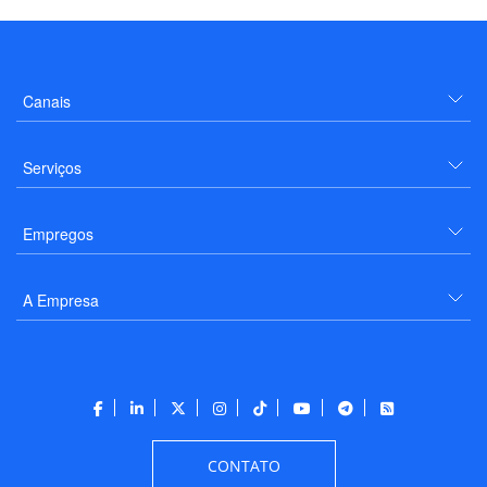
Canais
Serviços
Empregos
A Empresa
CONTATO