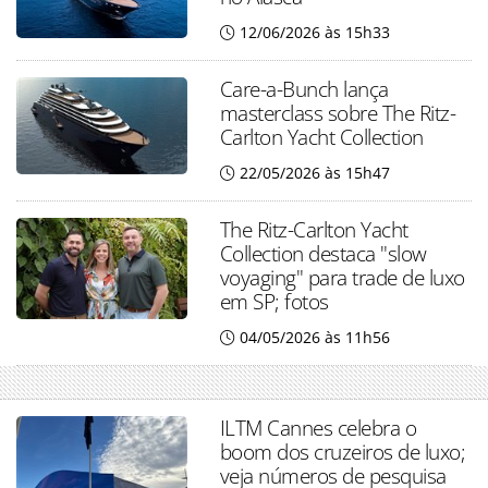
12/06/2026 às 15h33
Care-a-Bunch lança
masterclass sobre The Ritz-
Carlton Yacht Collection
22/05/2026 às 15h47
The Ritz-Carlton Yacht
Collection destaca "slow
voyaging" para trade de luxo
em SP; fotos
04/05/2026 às 11h56
ILTM Cannes celebra o
boom dos cruzeiros de luxo;
veja números de pesquisa