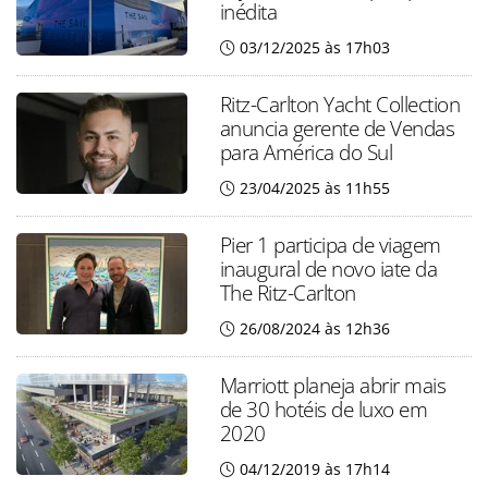
inédita
03/12/2025 às 17h03
Ritz-Carlton Yacht Collection
anuncia gerente de Vendas
para América do Sul
23/04/2025 às 11h55
Pier 1 participa de viagem
inaugural de novo iate da
The Ritz-Carlton
26/08/2024 às 12h36
Marriott planeja abrir mais
de 30 hotéis de luxo em
2020
04/12/2019 às 17h14