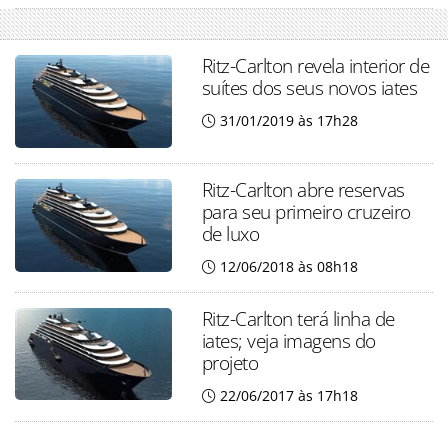
Ritz-Carlton revela interior de
suítes dos seus novos iates
31/01/2019 às 17h28
Ritz-Carlton abre reservas
para seu primeiro cruzeiro
de luxo
12/06/2018 às 08h18
Ritz-Carlton terá linha de
iates; veja imagens do
projeto
22/06/2017 às 17h18