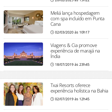
Meliá lança hospedagem
com spa incluído em Punta
Cana
02/03/2020 às 10h17
Viagens & Cia promove
experiência de marajá na
Índia
18/07/2019 às 23h45
Txai Resorts oferece
experiência holística na Bahia
02/07/2019 às 12h45