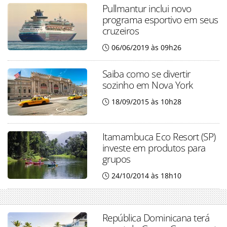
Pullmantur inclui novo
programa esportivo em seus
cruzeiros
06/06/2019 às 09h26
Saiba como se divertir
sozinho em Nova York
18/09/2015 às 10h28
Itamambuca Eco Resort (SP)
investe em produtos para
grupos
24/10/2014 às 18h10
República Dominicana terá