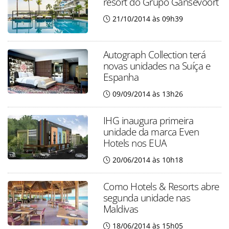
resort do Grupo Gansevoort
21/10/2014 às 09h39
Autograph Collection terá
novas unidades na Suíça e
Espanha
09/09/2014 às 13h26
IHG inaugura primeira
unidade da marca Even
Hotels nos EUA
20/06/2014 às 10h18
Como Hotels & Resorts abre
segunda unidade nas
Maldivas
18/06/2014 às 15h05