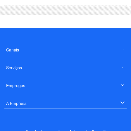
Canais
Serviços
Empregos
A Empresa