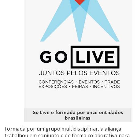
Go Live é formada por onze entidades
brasileiras
Formada por um grupo multidisciplinar, a aliança
trabalhou em conjunto e de forma colaborativa para