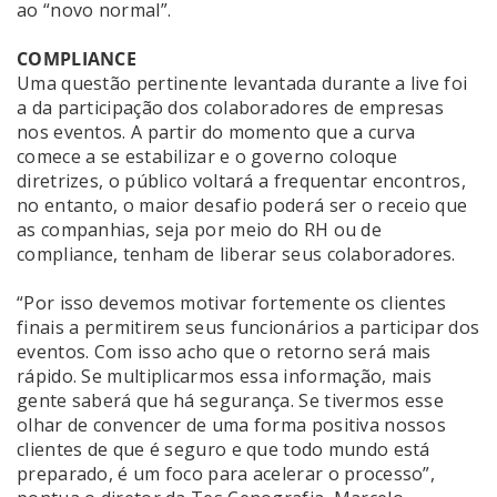
ao “novo normal”.
COMPLIANCE
Uma questão pertinente levantada durante a live foi
a da participação dos colaboradores de empresas
nos eventos. A partir do momento que a curva
comece a se estabilizar e o governo coloque
diretrizes, o público voltará a frequentar encontros,
no entanto, o maior desafio poderá ser o receio que
as companhias, seja por meio do RH ou de
compliance, tenham de liberar seus colaboradores.
“Por isso devemos motivar fortemente os clientes
finais a permitirem seus funcionários a participar dos
eventos. Com isso acho que o retorno será mais
rápido. Se multiplicarmos essa informação, mais
gente saberá que há segurança. Se tivermos esse
olhar de convencer de uma forma positiva nossos
clientes de que é seguro e que todo mundo está
preparado, é um foco para acelerar o processo”,