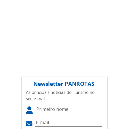
Newsletter
PANROTAS
As principais notícias do Turismo no
seu e-mail