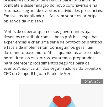
brasileiras do setor de eventos para contribuir no
combate à disseminação do novo coronavírus e na
retomada segura de eventos e atividades presenciais.
Em live, os idealizadores falaram sobre os principais
objetivos da iniciativa.
“Antes de esperar que nossos governantes ajam,
devemos contribuir com as boas práticas, espalhar
experiências e criar uma série de protocolos práticos
e fáceis de implementar. Conseguimos gerar um
documento base muito útil e, quando as autoridades
permitirem os encontros, estaremos preparados
para oferecer procedimentos seguros para os
eventos”, explica um dos organizadores do projeto e
CEO do Grupo R1, Juan Pablo de Vera.
Divulgação