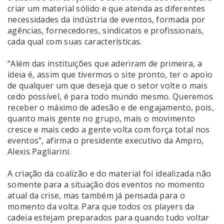
criar um material sólido e que atenda as diferentes
necessidades da indústria de eventos, formada por
agências, fornecedores, sindicatos e profissionais,
cada qual com suas características.
“Além das instituições que aderiram de primeira, a
ideia é, assim que tivermos o site pronto, ter o apoio
de qualquer um que deseja que o setor volte o mais
cedo possível, é para todo mundo mesmo. Queremos
receber o máximo de adesão e de engajamento, pois,
quanto mais gente no grupo, mais o movimento
cresce e mais cedo a gente volta com força total nos
eventos”, afirma o presidente executivo da Ampro,
Alexis Pagliarini.
A criação da coalizão e do material foi idealizada não
somente para a situação dos eventos no momento
atual da crise, mas também já pensada para o
momento da volta. Para que todos os players da
cadeia estejam preparados para quando tudo voltar