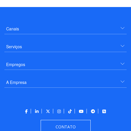
Canais
Serviços
Empregos
A Empresa
CONTATO