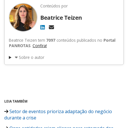
Conteúdos por
Beatrice Teizen
Beatrice Teizen tem
7097
conteúdos publicados no
Portal
PANROTAS
.
Confira!
Sobre o autor
LEIA TAMBÉM
Setor de eventos prioriza adaptação do negócio
durante a crise