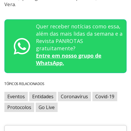
Vera.
Quer receber notícias como essa,
além das mais lidas da semana e a
Revista PANROTAS
gratuitamente?
Entre em nosso grupo de
WhatsApp.
TÓPICOS RELACIONADOS
Eventos
Entidades
Coronavírus
Covid-19
Protocolos
Go Live