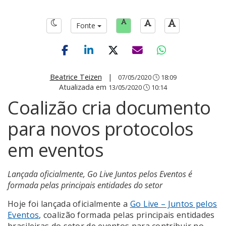
Fonte
Beatrice Teizen
|
07/05/2020
18:09
Atualizada em
13/05/2020
10:14
Coalizão cria documento
para novos protocolos
em eventos
Lançada oficialmente, Go Live Juntos pelos Eventos é
formada pelas principais entidades do setor
Hoje foi lançada oficialmente a
Go Live – Juntos pelos
Eventos
, coalizão formada pelas principais entidades