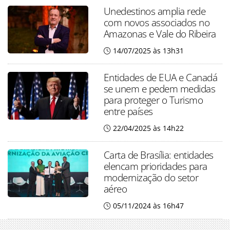
Unedestinos amplia rede
com novos associados no
Amazonas e Vale do Ribeira
14/07/2025 às 13h31
Entidades de EUA e Canadá
se unem e pedem medidas
para proteger o Turismo
entre países
22/04/2025 às 14h22
Carta de Brasília: entidades
elencam prioridades para
modernização do setor
aéreo
05/11/2024 às 16h47