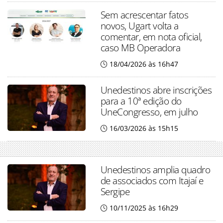
Sem acrescentar fatos
novos, Ugart volta a
comentar, em nota oficial,
caso MB Operadora
18/04/2026 às 16h47
Unedestinos abre inscrições
para a 10ª edição do
UneCongresso, em julho
16/03/2026 às 15h15
Unedestinos amplia quadro
de associados com Itajaí e
Sergipe
10/11/2025 às 16h29