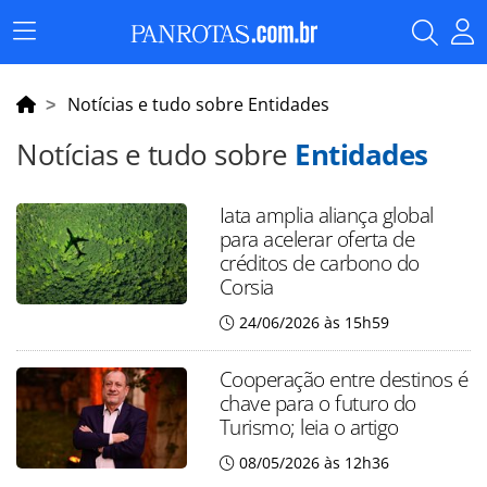
Menu
Principal
Notícias e tudo sobre Entidades
Notícias e tudo sobre
Entidades
Iata amplia aliança global
para acelerar oferta de
créditos de carbono do
Corsia
24/06/2026 às 15h59
Cooperação entre destinos é
chave para o futuro do
Turismo; leia o artigo
08/05/2026 às 12h36