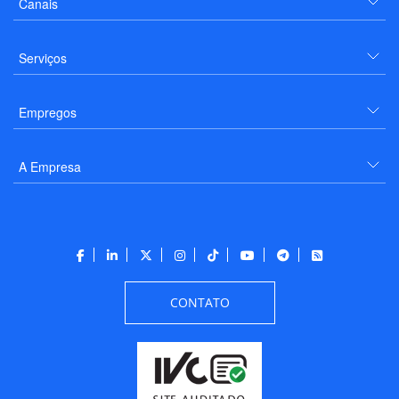
Canais
Serviços
Empregos
A Empresa
CONTATO