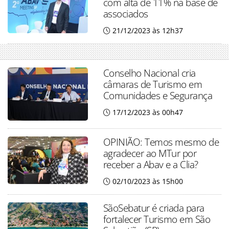
com alta de 11% na base de
associados
21/12/2023 às 12h37
Conselho Nacional cria
câmaras de Turismo em
Comunidades e Segurança
17/12/2023 às 00h47
OPINIÃO: Temos mesmo de
agradecer ao MTur por
receber a Abav e a Clia?
02/10/2023 às 15h00
SãoSebatur é criada para
fortalecer Turismo em São