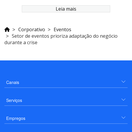
Leia mais
Corporativo
Eventos
Setor de eventos prioriza adaptação do negócio
durante a crise
Canais
Serviços
Empregos