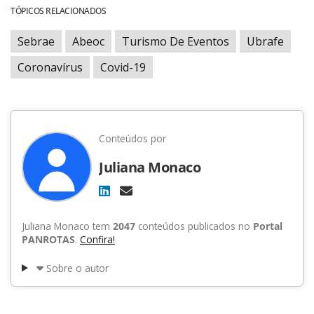
TÓPICOS RELACIONADOS
Sebrae
Abeoc
Turismo De Eventos
Ubrafe
Coronavírus
Covid-19
Conteúdos por
Juliana Monaco
Juliana Monaco tem
2047
conteúdos publicados no
Portal
PANROTAS
.
Confira!
Sobre o autor