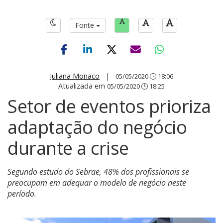
Fonte
Juliana Monaco
|
05/05/2020
18:06
Atualizada em
05/05/2020
18:25
Setor de eventos prioriza
adaptação do negócio
durante a crise
Segundo estudo do Sebrae, 48% dos profissionais se
preocupam em adequar o modelo de negócio neste
período.