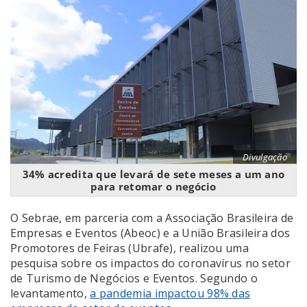
Divulgação
34% acredita que levará de sete meses a um ano
para retomar o negócio
O Sebrae, em parceria com a Associação Brasileira de
Empresas e Eventos (Abeoc) e a União Brasileira dos
Promotores de Feiras (Ubrafe), realizou uma
pesquisa sobre os impactos do coronavírus no setor
de Turismo de Negócios e Eventos. Segundo o
levantamento,
a pandemia impactou 98% das