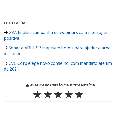
LEIA TAMBÉM
GVA finaliza campanha de webinars com mensagem
positiva
Senac e ABIH-SP mapeiam hotéis para ajudar a área
da saúde
CVC Corp elege novo conselho, com mandato até fim
de 2021
AVALIE A IMPORTÂNCIA DESTA NOTÍCIA