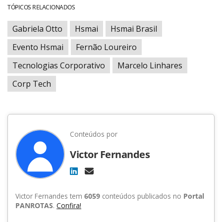
TÓPICOS RELACIONADOS
Gabriela Otto
Hsmai
Hsmai Brasil
Evento Hsmai
Fernão Loureiro
Tecnologias Corporativo
Marcelo Linhares
Corp Tech
Conteúdos por
Victor Fernandes
Victor Fernandes tem
6059
conteúdos publicados no
Portal
PANROTAS
.
Confira!