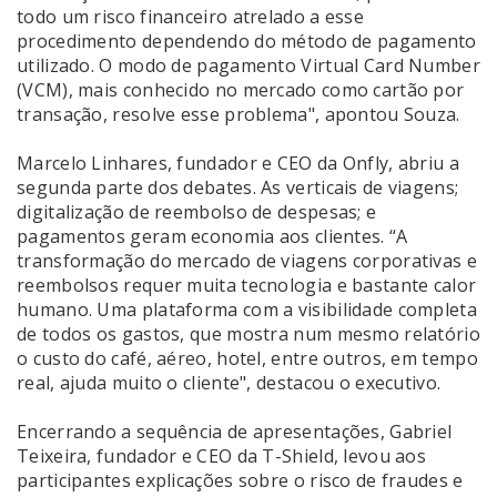
todo um risco financeiro atrelado a esse
procedimento dependendo do método de pagamento
utilizado. O modo de pagamento Virtual Card Number
(VCM), mais conhecido no mercado como cartão por
transação, resolve esse problema", apontou Souza.
Marcelo Linhares, fundador e CEO da Onfly, abriu a
segunda parte dos debates. As verticais de viagens;
digitalização de reembolso de despesas; e
pagamentos geram economia aos clientes. “A
transformação do mercado de viagens corporativas e
reembolsos requer muita tecnologia e bastante calor
humano. Uma plataforma com a visibilidade completa
de todos os gastos, que mostra num mesmo relatório
o custo do café, aéreo, hotel, entre outros, em tempo
real, ajuda muito o cliente", destacou o executivo.
Encerrando a sequência de apresentações, Gabriel
Teixeira, fundador e CEO da T-Shield, levou aos
participantes explicações sobre o risco de fraudes e