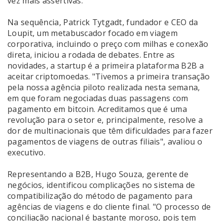
vez mais assertivas.
Na sequência, Patrick Tytgadt, fundador e CEO da
Loupit, um metabuscador focado em viagem
corporativa, incluindo o preço com milhas e conexão
direta, iniciou a rodada de debates. Entre as
novidades, a startup é a primeira plataforma B2B a
aceitar criptomoedas. "Tivemos a primeira transação
pela nossa agência piloto realizada nesta semana,
em que foram negociadas duas passagens com
pagamento em bitcoin. Acreditamos que é uma
revolução para o setor e, principalmente, resolve a
dor de multinacionais que têm dificuldades para fazer
pagamentos de viagens de outras filiais", avaliou o
executivo.
Representando a B2B, Hugo Souza, gerente de
negócios, identificou complicações no sistema de
compatibilização do método de pagamento para
agências de viagens e do cliente final. "O processo de
conciliação nacional é bastante moroso, pois tem