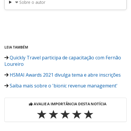
Sobre o autor
LEIA TAMBÉM
Quickly Travel participa de capacitação com Fernão
Loureiro
HSMAI Awards 2021 divulga tema e abre inscrições
Saiba mais sobre o 'bionic revenue management'
AVALIE A IMPORTÂNCIA DESTA NOTÍCIA