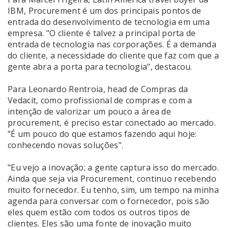
IBM, Procurement é um dos principais pontos de
entrada do desenvolvimento de tecnologia em uma
empresa. "O cliente é talvez a principal porta de
entrada de tecnologia nas corporações. É a demanda
do cliente, a necessidade do cliente que faz com que a
gente abra a porta para tecnologia", destacou.
Para Leonardo Rentroia, head de Compras da
Vedacit, como profissional de compras e com a
intenção de valorizar um pouco a área de
procurement, é preciso estar conectado ao mercado.
"É um pouco do que estamos fazendo aqui hoje:
conhecendo novas soluções".
"Eu vejo a inovação; a gente captura isso do mercado.
Ainda que seja via Procurement, continuo recebendo
muito fornecedor. Eu tenho, sim, um tempo na minha
agenda para conversar com o fornecedor, pois são
eles quem estão com todos os outros tipos de
clientes. Eles são uma fonte de inovação muito