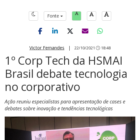
Fonte
Victor Fernandes
|
22/10/2021
18:48
1º Corp Tech da HSMAI
Brasil debate tecnologia
no corporativo
Ação reuniu especialistas para apresentação de cases e
debates sobre inovação e tendências tecnológicas