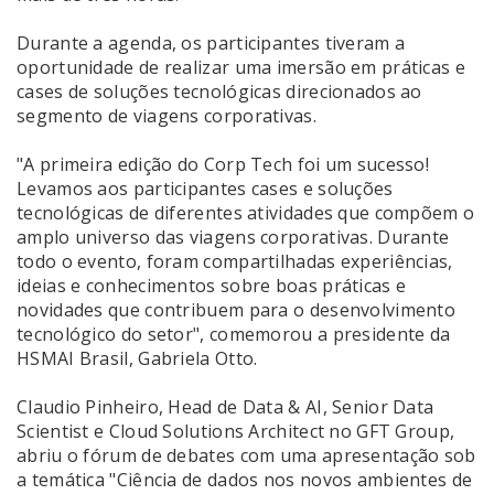
Durante a agenda, os participantes tiveram a
oportunidade de realizar uma imersão em práticas e
cases de soluções tecnológicas direcionados ao
segmento de viagens corporativas.
"A primeira edição do Corp Tech foi um sucesso!
Levamos aos participantes cases e soluções
tecnológicas de diferentes atividades que compõem o
amplo universo das viagens corporativas. Durante
todo o evento, foram compartilhadas experiências,
ideias e conhecimentos sobre boas práticas e
novidades que contribuem para o desenvolvimento
tecnológico do setor", comemorou a presidente da
HSMAI Brasil, Gabriela Otto.
Claudio Pinheiro, Head de Data & AI, Senior Data
Scientist e Cloud Solutions Architect no GFT Group,
abriu o fórum de debates com uma apresentação sob
a temática "Ciência de dados nos novos ambientes de