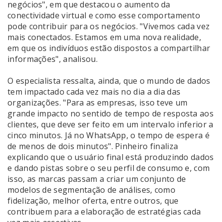
negócios", em que destacou o aumento da
conectividade virtual e como esse comportamento
pode contribuir para os negócios. "Vivemos cada vez
mais conectados. Estamos em uma nova realidade,
em que os indivíduos estão dispostos a compartilhar
informações", analisou.
O especialista ressalta, ainda, que o mundo de dados
tem impactado cada vez mais no dia a dia das
organizações. "Para as empresas, isso teve um
grande impacto no sentido de tempo de resposta aos
clientes, que deve ser feito em um intervalo inferior a
cinco minutos. Já no WhatsApp, o tempo de espera é
de menos de dois minutos". Pinheiro finaliza
explicando que o usuário final está produzindo dados
e dando pistas sobre o seu perfil de consumo e, com
isso, as marcas passam a criar um conjunto de
modelos de segmentação de análises, como
fidelização, melhor oferta, entre outros, que
contribuem para a elaboração de estratégias cada