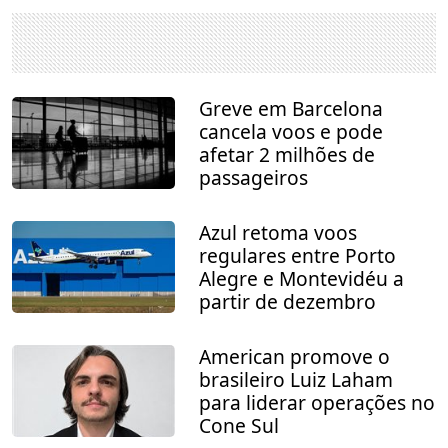
Greve em Barcelona
cancela voos e pode
afetar 2 milhões de
passageiros
Azul retoma voos
regulares entre Porto
Alegre e Montevidéu a
partir de dezembro
American promove o
brasileiro Luiz Laham
para liderar operações no
Cone Sul