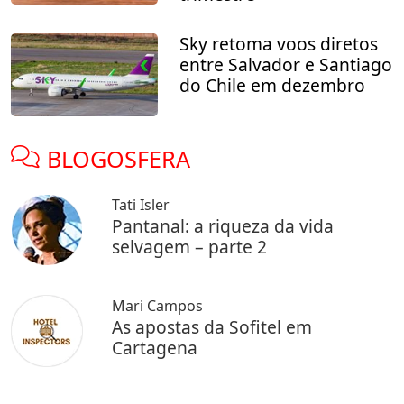
Sky retoma voos diretos
entre Salvador e Santiago
do Chile em dezembro
BLOGOSFERA
Tati Isler
Pantanal: a riqueza da vida
selvagem – parte 2
Mari Campos
As apostas da Sofitel em
Cartagena