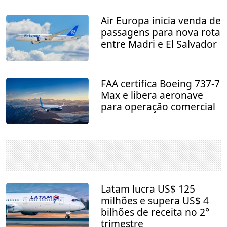
Air Europa inicia venda de
passagens para nova rota
entre Madri e El Salvador
FAA certifica Boeing 737-7
Max e libera aeronave
para operação comercial
Latam lucra US$ 125
milhões e supera US$ 4
bilhões de receita no 2°
trimestre