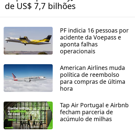
de US$ 7,7 bilhões
PF indicia 16 pessoas por
acidente da Voepass e
aponta falhas
operacionais
American Airlines muda
política de reembolso
para compras de última
hora
Tap Air Portugal e Airbnb
fecham parceria de
acúmulo de milhas