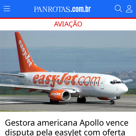
AVIAÇÃO
Gestora americana Apollo vence
disputa pela easyJet com oferta