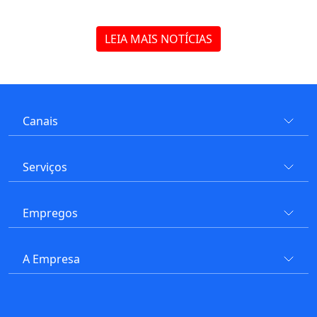
LEIA MAIS NOTÍCIAS
Canais
Serviços
Empregos
A Empresa