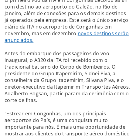
com destino ao aeroporto do Galeão, no Rio de
Janeiro, além de conexões para os demais destinos
já operados pela empresa. Este será o único serviço
diário da ITA no aeroporto de Congonhas em
novembro, mas em dezembro
novos destinos serão
anunciados.
Antes do embarque dos passageiros do voo
inaugural, o A320 da ITA foi recebido com o
tradicional batismo do Corpo de Bombeiros. O
presidente do Grupo Itapemirim, Sidnei Piva, a
conselheira da Grupo Itapemirim, Silvana Piva, e o
diretor-executivo da Itapemirim Transportes Aéreos,
Adalberto Bogsan, participaram da cerimônia com o
corte de fitas.
"Estrear em Congonhas, um dos principais
aeroportos do País, é uma conquista muito
importante para nós. É mais uma oportunidade de
mostrar aos clientes do transporte aéreo doméstico