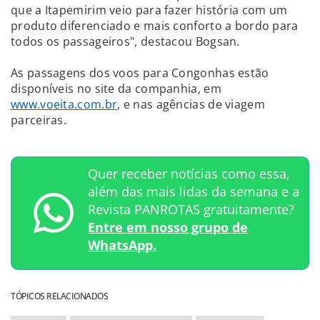
que a Itapemirim veio para fazer história com um
produto diferenciado e mais conforto a bordo para
todos os passageiros", destacou Bogsan.
As passagens dos voos para Congonhas estão
disponíveis no site da companhia, em
www.voeita.com.br
, e nas agências de viagem
parceiras.
Quer receber notícias como essa,
além das mais lidas da semana e a
Revista PANROTAS gratuitamente?
Entre em nosso grupo de
WhatsApp.
TÓPICOS RELACIONADOS