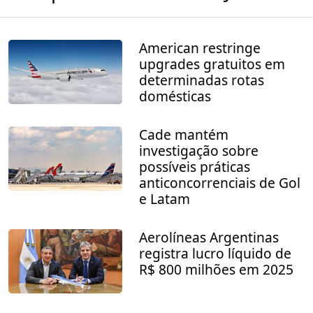
American restringe
upgrades gratuitos em
determinadas rotas
domésticas
Cade mantém
investigação sobre
possíveis práticas
anticoncorrenciais de Gol
e Latam
Aerolíneas Argentinas
registra lucro líquido de
R$ 800 milhões em 2025