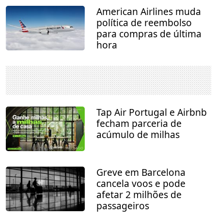
American Airlines muda
política de reembolso
para compras de última
hora
Tap Air Portugal e Airbnb
fecham parceria de
acúmulo de milhas
Greve em Barcelona
cancela voos e pode
afetar 2 milhões de
passageiros