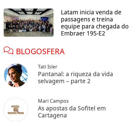
Latam inicia venda de
passagens e treina
equipe para chegada do
Embraer 195-E2
BLOGOSFERA
Tati Isler
Pantanal: a riqueza da vida
selvagem – parte 2
Mari Campos
As apostas da Sofitel em
Cartagena