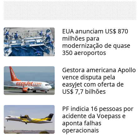
EUA anunciam US$ 870
milhões para
modernização de quase
350 aeroportos
Gestora americana Apollo
vence disputa pela
easyJet com oferta de
US$ 7,7 bilhões
PF indicia 16 pessoas por
acidente da Voepass e
aponta falhas
operacionais