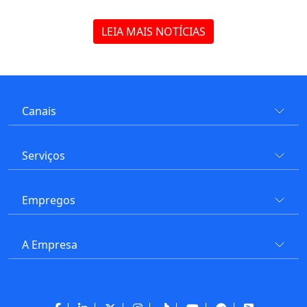
LEIA MAIS NOTÍCIAS
Canais
Serviços
Empregos
A Empresa