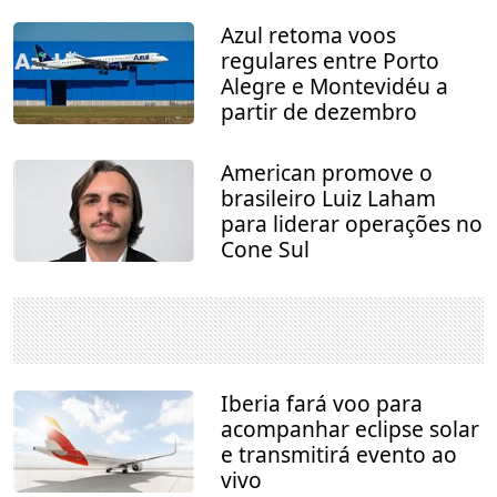
Azul retoma voos
regulares entre Porto
Alegre e Montevidéu a
partir de dezembro
American promove o
brasileiro Luiz Laham
para liderar operações no
Cone Sul
Iberia fará voo para
acompanhar eclipse solar
e transmitirá evento ao
vivo