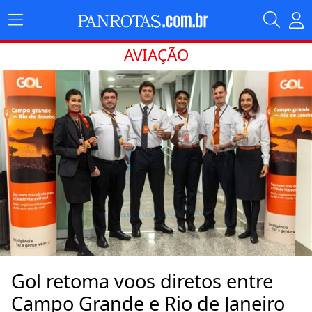
AVIAÇÃO
Gol retoma voos diretos entre
Campo Grande e Rio de Janeiro