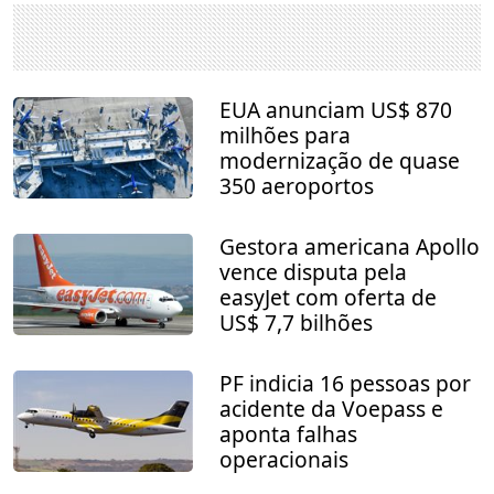
EUA anunciam US$ 870
milhões para
modernização de quase
350 aeroportos
Gestora americana Apollo
vence disputa pela
easyJet com oferta de
US$ 7,7 bilhões
PF indicia 16 pessoas por
acidente da Voepass e
aponta falhas
operacionais