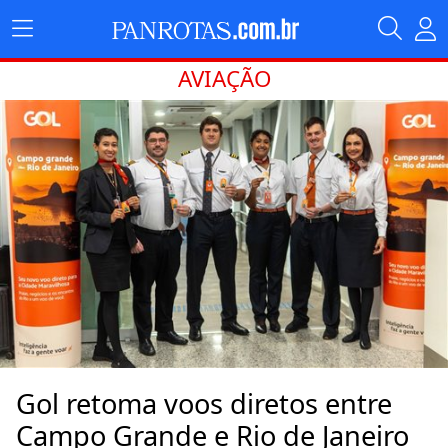
AVIAÇÃO
Gol retoma voos diretos entre
Campo Grande e Rio de Janeiro