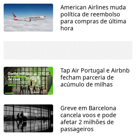
American Airlines muda
política de reembolso
para compras de última
hora
Tap Air Portugal e Airbnb
fecham parceria de
acúmulo de milhas
Greve em Barcelona
cancela voos e pode
afetar 2 milhões de
passageiros