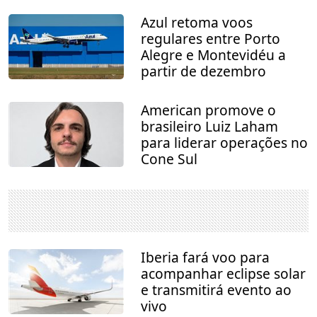
Azul retoma voos
regulares entre Porto
Alegre e Montevidéu a
partir de dezembro
American promove o
brasileiro Luiz Laham
para liderar operações no
Cone Sul
Iberia fará voo para
acompanhar eclipse solar
e transmitirá evento ao
vivo