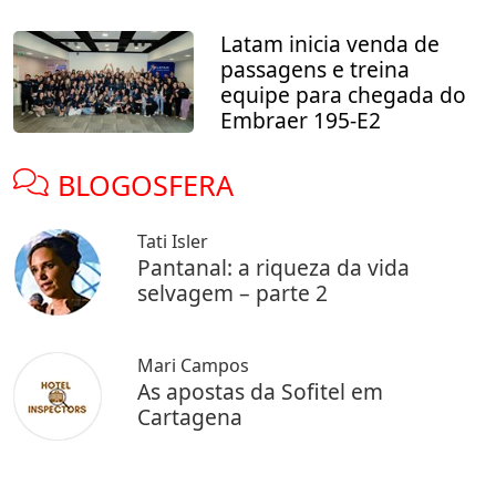
Latam inicia venda de
passagens e treina
equipe para chegada do
Embraer 195-E2
BLOGOSFERA
Tati Isler
Pantanal: a riqueza da vida
selvagem – parte 2
Mari Campos
As apostas da Sofitel em
Cartagena