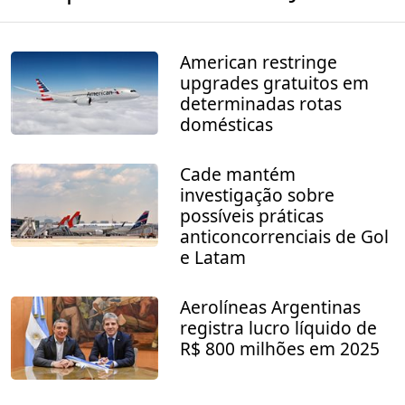
American restringe
upgrades gratuitos em
determinadas rotas
domésticas
Cade mantém
investigação sobre
possíveis práticas
anticoncorrenciais de Gol
e Latam
Aerolíneas Argentinas
registra lucro líquido de
R$ 800 milhões em 2025