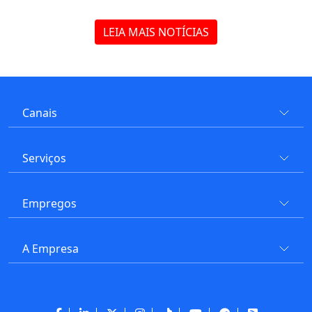
LEIA MAIS NOTÍCIAS
Canais
Serviços
Empregos
A Empresa