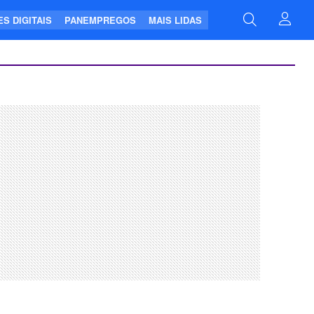
S DIGITAIS
PANEMPREGOS
MAIS LIDAS