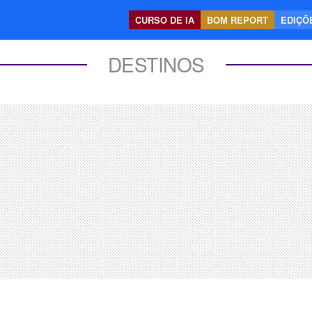
CURSO DE IA
BOM REPORT
EDIÇÕE
DESTINOS