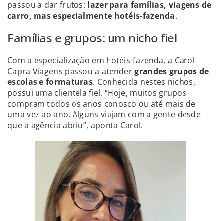
passou a dar frutos:
lazer para famílias, viagens de
carro, mas especialmente hotéis-fazenda
.
Famílias e grupos: um nicho fiel
Com a especialização em hotéis-fazenda, a Carol
Capra Viagens passou a atender
grandes grupos de
escolas e formaturas
. Conhecida nestes nichos,
possui uma clientela fiel. “Hoje, muitos grupos
compram todos os anos conosco ou até mais de
uma vez ao ano. Alguns viajam com a gente desde
que a agência abriu”, aponta Carol.