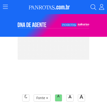
Menu
Principal
Fonte