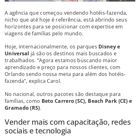
A agência que começou vendendo hotéis-fazenda,
nicho que até hoje é referência, está abrindo seus
horizontes para se posicionar com expertise em
viagens de famílias pelo mundo.
Hoje, internacionalmente, os parques
Disney e
Universal
já são os destinos mais buscados e
trabalhados. “Agora estamos buscando maior
aprendizado e preço para nossos clientes, com
Orlando sendo nossa meta para além dos hotéis-
fazenda”, explica Carol.
No nacional, outros pacotes são destaque para
famílias, como
Beto Carrero (SC), Beach Park (CE) e
Gramado (RS)
.
Vender mais com capacitação, redes
sociais e tecnologia