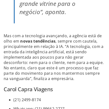
grande vitrine para o
negócio”, aponta.
Mas com a tecnologia avançando, a agência está de
olho em
novas tendências
, sempre com cautela,
principalmente em relação à IA. “A tecnologia, com a
entrada da inteligência artificial, está sendo
implementada aos poucos para não gerar
desconforto: nem para o cliente, nem para a equipe.
No entanto, claro que este é um processo que faz
parte do movimento para nos mantermos sempre
na vanguarda”, finaliza a empresária.
Carol Capra Viagens
(21) 2499-8174
Whatsapp: (21) 99662-2727