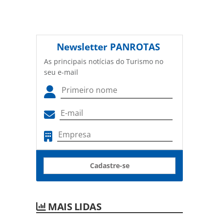
Newsletter
PANROTAS
As principais notícias do Turismo no
seu e-mail
Cadastre-se
MAIS LIDAS