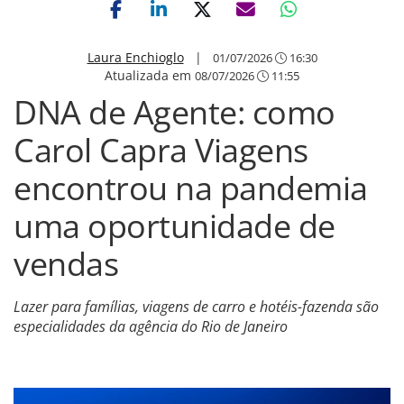
Laura Enchioglo
|
01/07/2026
16:30
Atualizada em
08/07/2026
11:55
DNA de Agente: como
Carol Capra Viagens
encontrou na pandemia
uma oportunidade de
vendas
Lazer para famílias, viagens de carro e hotéis-fazenda são
especialidades da agência do Rio de Janeiro