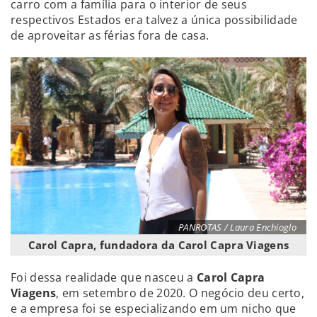
carro com a família para o interior de seus
respectivos Estados era talvez a única possibilidade
de aproveitar as férias fora de casa.
PANROTAS / Laura Enchioglo
Carol Capra, fundadora da Carol Capra Viagens
Foi dessa realidade que nasceu a
Carol Capra
Viagens
, em setembro de 2020. O negócio deu certo,
e a empresa foi se especializando em um nicho que