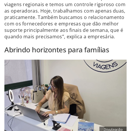
viagens regionais e temos um controle rigoroso com
as operadoras. Hoje, trabalhamos com apenas duas,
praticamente. Também buscamos o relacionamento
com os fornecedores e empresas que dão melhor
suporte principalmente aos finais de semana, que é
quando mais precisamos”, explica a empresária.
Abrindo horizontes para famílias
Divulgação