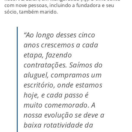
com nove pessoas, incluindo a fundadora e seu
sócio, também marido.
“Ao longo desses cinco
anos crescemos a cada
etapa, fazendo
contratações. Saímos do
aluguel, compramos um
escritório, onde estamos
hoje, e cada passo é
muito comemorado. A
nossa evolução se deve a
baixa rotatividade da