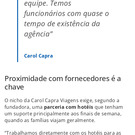
equipe. Temos
funcionários com quase o
tempo de existência da
agência”
Carol Capra
Proximidade com fornecedores é a
chave
O nicho da Carol Capra Viagens exige, segundo a
fundadora, uma
parceria com hotéis
que tenham
um suporte principalmente aos finais de semana,
quando as famílias viajam geralmente.
“Trabalhamos diretamente com os hotéis para as