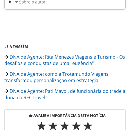
Sobre o autor
LEIA TAMBÉM
DNA de Agente: Rita Menezes Viagens e Turismo - Os
desafios e conquistas de uma "eugência"
DNA de Agente: como a Trotamundo Viagens
transformou personalização em estratégia
DNA de Agente: Pati Mayol, de funcionária do trade à
dona da RECTravel
AVALIE A IMPORTÂNCIA DESTA NOTÍCIA