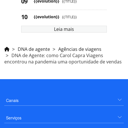
{{evolution}}
{{TITLE}}
{{evolution}}
{{TITLE}}
Leia mais
DNA de agente
Agências de viagens
DNA de Agente: como Carol Capra Viagens
encontrou na pandemia uma oportunidade de vendas
Canais
Serviços