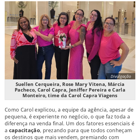
Divulgação
Suellen Cerqueira, Rose Mary Vitena, Márcia
Pacheco, Carol Capra, Jeniffer Pereira e Carla
Monteiro, time da Carol Capra Viagens
Como Carol explicou, a equipe da agência, apesar de
pequena, é experiente no negócio, o que faz toda a
diferença na venda final. Um dos fatores essenciais é
a
capacitação
, prezando para que todos conheçam
os destinos que mais vendem, premiando com