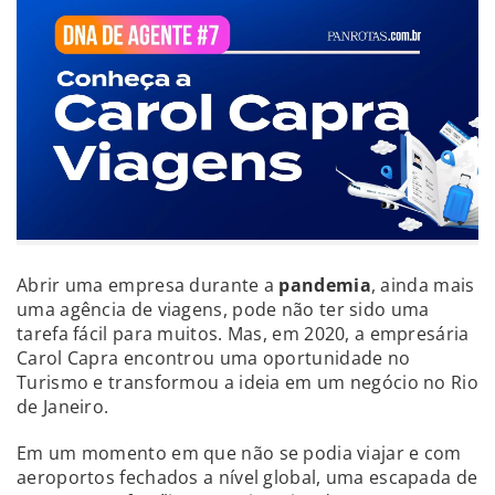
Abrir uma empresa durante a
pandemia
, ainda mais
uma agência de viagens, pode não ter sido uma
tarefa fácil para muitos. Mas, em 2020, a empresária
Carol Capra encontrou uma oportunidade no
Turismo e transformou a ideia em um negócio no Rio
de Janeiro.
Em um momento em que não se podia viajar e com
aeroportos fechados a nível global, uma escapada de