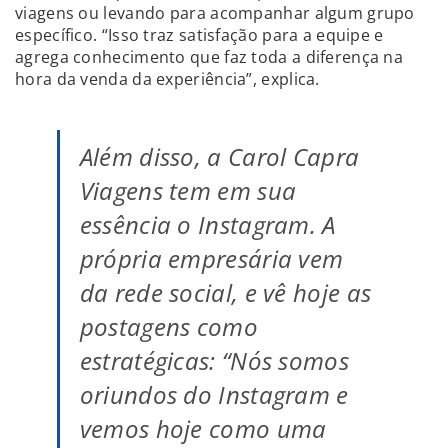
viagens ou levando para acompanhar algum grupo
específico. “Isso traz satisfação para a equipe e
agrega conhecimento que faz toda a diferença na
hora da venda da experiência”, explica.
Além disso, a Carol Capra
Viagens tem em sua
essência o Instagram. A
própria empresária vem
da rede social, e vê hoje as
postagens como
estratégicas: “Nós somos
oriundos do Instagram e
vemos hoje como uma