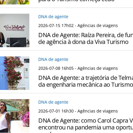
DNA de agente
2026-07-15 17h02
- Agências de viagens
DNA de Agente: Raíza Pereira, de fu
de agência à dona da Viva Turismo
DNA de agente
2026-07-08 16h05
- Agências de viagens
DNA de Agente: a trajetória de Telm
da engenharia mecânica ao Turismo
DNA de agente
2026-07-01 16h30
- Agências de viagens
DNA de Agente: como Carol Capra V
encontrou na pandemia uma oportu