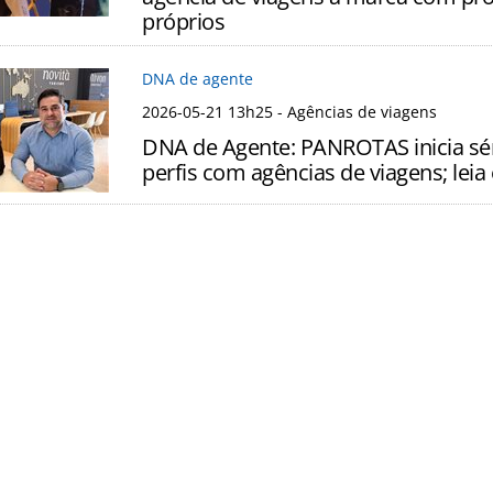
próprios
DNA de agente
2026-05-21 13h25
- Agências de viagens
DNA de Agente: PANROTAS inicia sér
perfis com agências de viagens; leia 