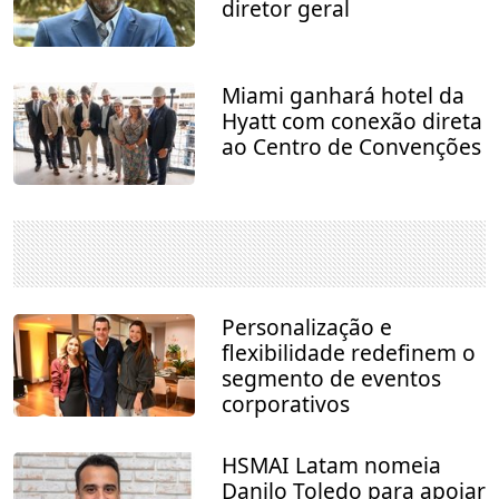
diretor geral
Miami ganhará hotel da
Hyatt com conexão direta
ao Centro de Convenções
Personalização e
flexibilidade redefinem o
segmento de eventos
corporativos
HSMAI Latam nomeia
Danilo Toledo para apoiar