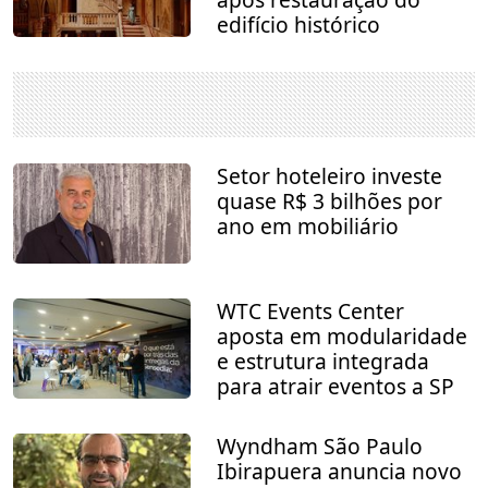
edifício histórico
Setor hoteleiro investe
quase R$ 3 bilhões por
ano em mobiliário
WTC Events Center
aposta em modularidade
e estrutura integrada
para atrair eventos a SP
Wyndham São Paulo
Ibirapuera anuncia novo