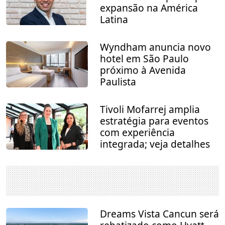
expansão na América
Latina
Wyndham anuncia novo
hotel em São Paulo
próximo à Avenida
Paulista
Tivoli Mofarrej amplia
estratégia para eventos
com experiência
integrada; veja detalhes
Dreams Vista Cancun será