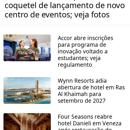
coquetel de lançamento de novo
centro de eventos; veja fotos
Accor abre inscrições
para programa de
inovação voltado a
estudantes; veja
regulamento
Wynn Resorts adia
abertura de hotel em Ras
Al Khaimah para
setembro de 2027
Four Seasons reabre
hotel Danieli em Veneza
após restauração do