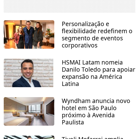
Personalização e
flexibilidade redefinem o
segmento de eventos
corporativos
HSMAI Latam nomeia
Danilo Toledo para apoiar
expansão na América
Latina
Wyndham anuncia novo
hotel em São Paulo
próximo à Avenida
Paulista