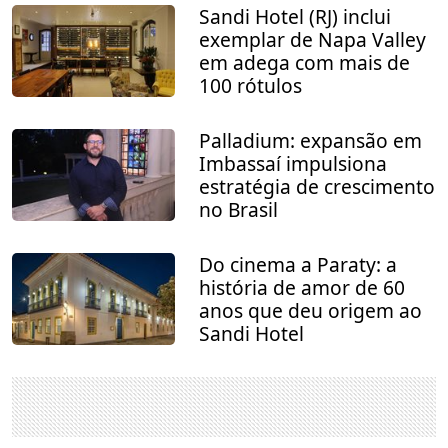
Sandi Hotel (RJ) inclui
exemplar de Napa Valley
em adega com mais de
100 rótulos
Palladium: expansão em
Imbassaí impulsiona
estratégia de crescimento
no Brasil
Do cinema a Paraty: a
história de amor de 60
anos que deu origem ao
Sandi Hotel