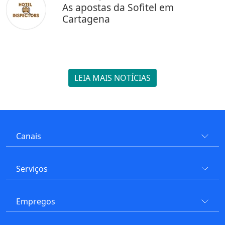
As apostas da Sofitel em
Cartagena
LEIA MAIS NOTÍCIAS
Canais
Serviços
Empregos