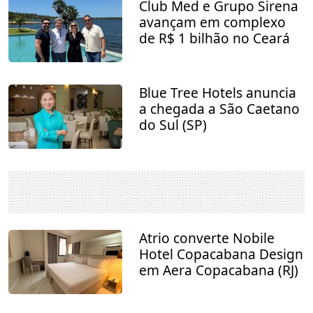
Club Med e Grupo Sirena
avançam em complexo
de R$ 1 bilhão no Ceará
Blue Tree Hotels anuncia
a chegada a São Caetano
do Sul (SP)
Atrio converte Nobile
Hotel Copacabana Design
em Aera Copacabana (RJ)