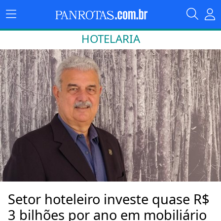
HOTELARIA
Setor hoteleiro investe quase R$
3 bilhões por ano em mobiliário