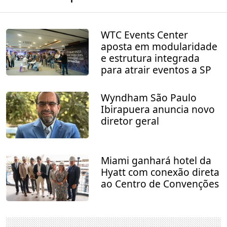
WTC Events Center
aposta em modularidade
e estrutura integrada
para atrair eventos a SP
Wyndham São Paulo
Ibirapuera anuncia novo
diretor geral
Miami ganhará hotel da
Hyatt com conexão direta
ao Centro de Convenções