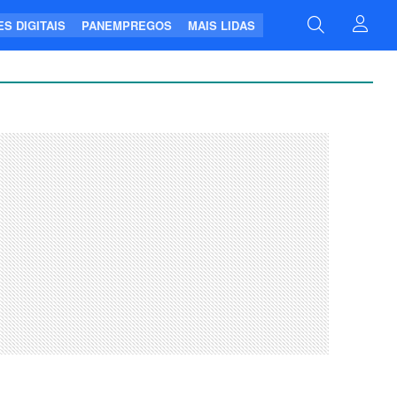
S DIGITAIS
PANEMPREGOS
MAIS LIDAS