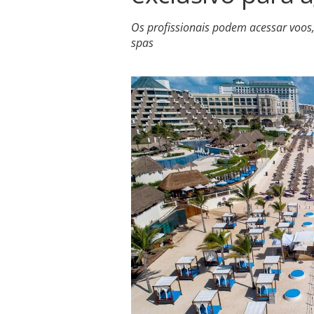
Os profissionais podem acessar voos, 
spas