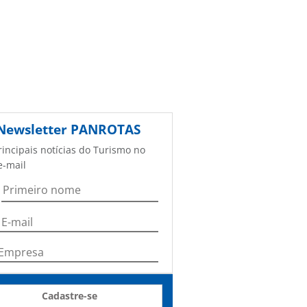
Newsletter
PANROTAS
rincipais notícias do Turismo no
e-mail
Cadastre-se