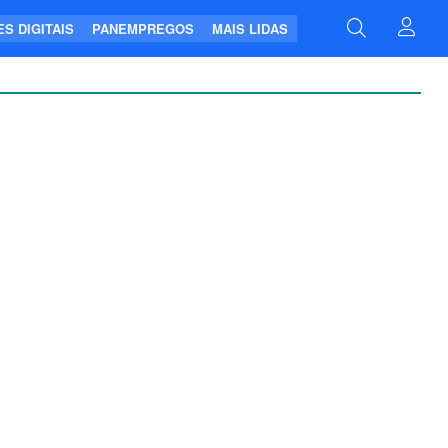
S DIGITAIS
PANEMPREGOS
MAIS LIDAS