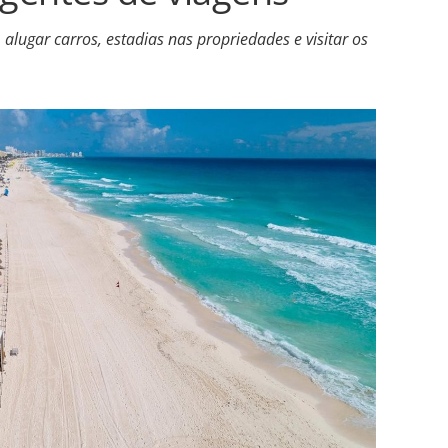
alugar carros, estadias nas propriedades e visitar os