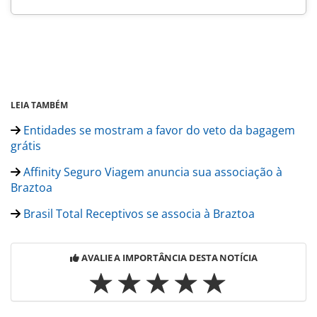
LEIA TAMBÉM
Entidades se mostram a favor do veto da bagagem
grátis
Affinity Seguro Viagem anuncia sua associação à
Braztoa
Brasil Total Receptivos se associa à Braztoa
AVALIE A IMPORTÂNCIA DESTA NOTÍCIA