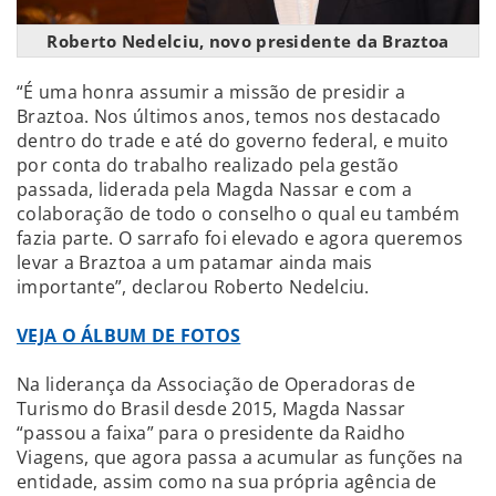
Roberto Nedelciu, novo presidente da Braztoa
“É uma honra assumir a missão de presidir a
Braztoa. Nos últimos anos, temos nos destacado
dentro do trade e até do governo federal, e muito
por conta do trabalho realizado pela gestão
passada, liderada pela Magda Nassar e com a
colaboração de todo o conselho o qual eu também
fazia parte. O sarrafo foi elevado e agora queremos
levar a Braztoa a um patamar ainda mais
importante”, declarou Roberto Nedelciu.
VEJA O ÁLBUM DE FOTOS
Na liderança da Associação de Operadoras de
Turismo do Brasil desde 2015, Magda Nassar
“passou a faixa” para o presidente da Raidho
Viagens, que agora passa a acumular as funções na
entidade, assim como na sua própria agência de