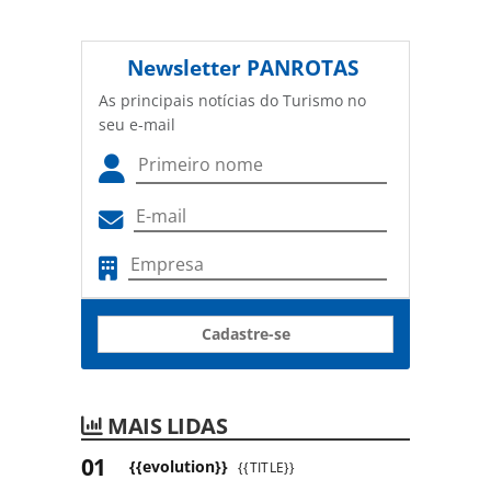
Newsletter
PANROTAS
As principais notícias do Turismo no
seu e-mail
Cadastre-se
MAIS LIDAS
{{evolution}}
{{TITLE}}