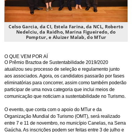
Celso Garcia, da CI, Estela Farina, da NCL, Roberto
Nedelciu, da Raidho, Marina Figueiredo, do
Pomptur, e Aluizer Malab, do MTur
O QUE VEM POR AÍ
O Prêmio Braztoa de Sustentabilidade 2019/2020
atualizou seu processo de seleção e regulamento junto
aos associados. Agora, os candidatos passarão por fases
eliminatórias para concorrer, assim como também poderão
participar de uma nova categoria que inclui meios de
comunicação que noticiam a sustentabilidade no Turismo.
O evento, que conta com o apoio do MTur e da
Organização Mundial do Turismo (OMT), será realizado
entre 7 e 11 de novembro, no município Canelas, na Serra
Gaúcha. As inscrições podem ser feitas entre 3 de julho e