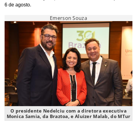
6 de agosto.
Emerson Souza
O presidente Nedelciu com a diretora executiva
Monica Samia, da Braztoa, e Aluizer Malab, do MTur