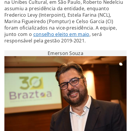
na Unibes Cultural, em São Paulo, Roberto Nedelciu
assumiu a presidência da entidade, enquanto
Frederico Levy (Interpoint), Estela Farina (NCL),
Marina Figueiredo (Pomptur) e Celso Garcia (CI)
foram oficializados na vice-presidência. A equipe,
junto com o
conselho eleito em maio
, será
responsável pela gestão 2019-2021.
Emerson Souza