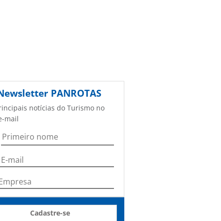
Newsletter
PANROTAS
rincipais notícias do Turismo no
e-mail
Cadastre-se