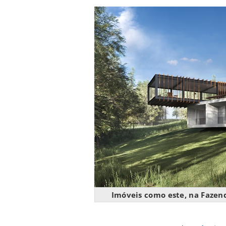
Imóveis como este, na Fazend