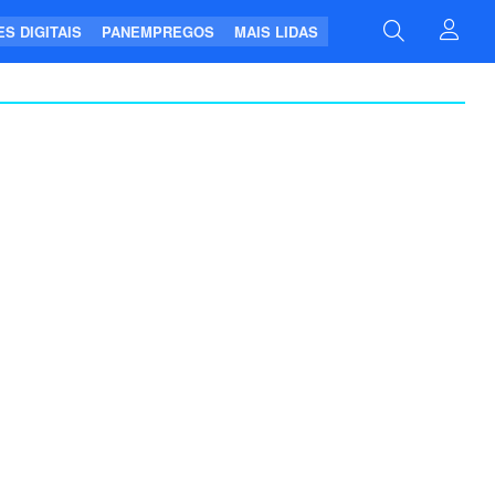
S DIGITAIS
PANEMPREGOS
MAIS LIDAS