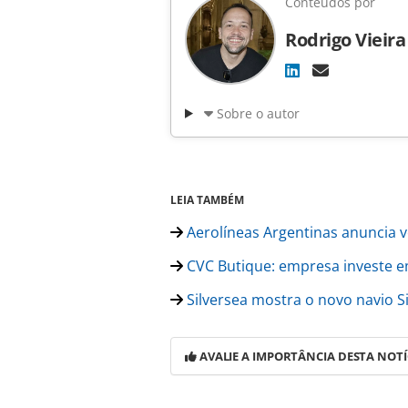
Conteúdos por
Rodrigo Vieira
Sobre o autor
LEIA TAMBÉM
Aerolíneas Argentinas anuncia v
CVC Butique: empresa investe e
Silversea mostra o novo navio Si
AVALIE A IMPORTÂNCIA DESTA NOTÍ