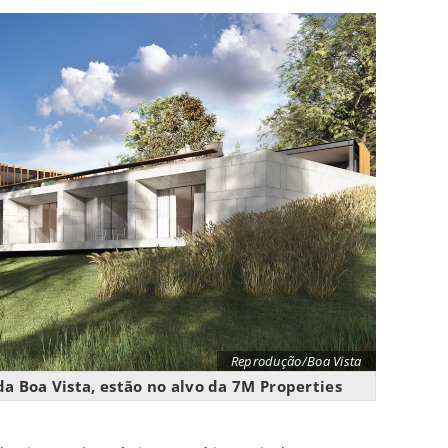
Reprodução/Boa Vista
a Boa Vista, estão no alvo da 7M Properties