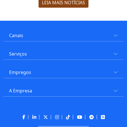
LEIA MAIS NOTÍCIAS
Canais
Serviços
Empregos
A Empresa