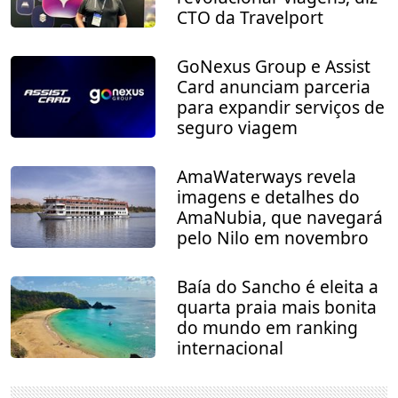
CTO da Travelport
GoNexus Group e Assist
Card anunciam parceria
para expandir serviços de
seguro viagem
AmaWaterways revela
imagens e detalhes do
AmaNubia, que navegará
pelo Nilo em novembro
Baía do Sancho é eleita a
quarta praia mais bonita
do mundo em ranking
internacional