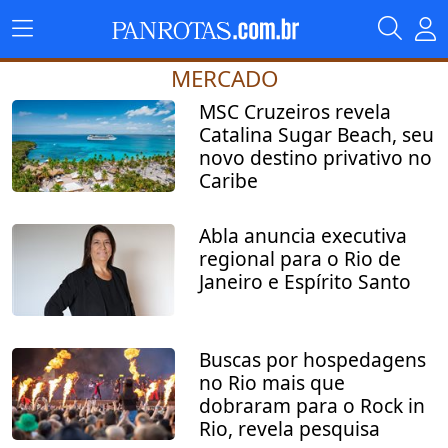
MERCADO
MSC Cruzeiros revela
Catalina Sugar Beach, seu
novo destino privativo no
Caribe
Abla anuncia executiva
regional para o Rio de
Janeiro e Espírito Santo
Buscas por hospedagens
no Rio mais que
dobraram para o Rock in
Rio, revela pesquisa