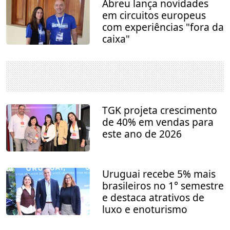
Abreu lança novidades
em circuitos europeus
com experiências "fora da
caixa"
TGK projeta crescimento
de 40% em vendas para
este ano de 2026
Uruguai recebe 5% mais
brasileiros no 1° semestre
e destaca atrativos de
luxo e enoturismo