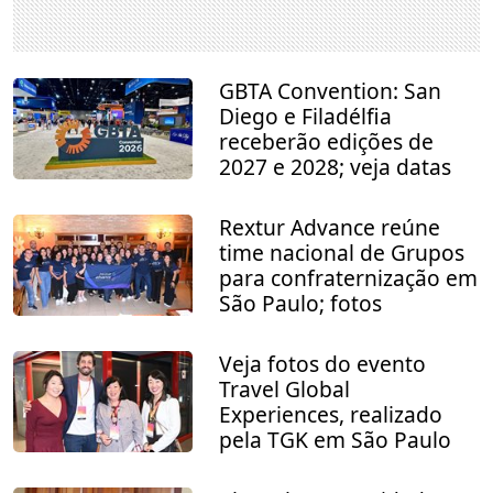
GBTA Convention: San
Diego e Filadélfia
receberão edições de
2027 e 2028; veja datas
Rextur Advance reúne
time nacional de Grupos
para confraternização em
São Paulo; fotos
Veja fotos do evento
Travel Global
Experiences, realizado
pela TGK em São Paulo