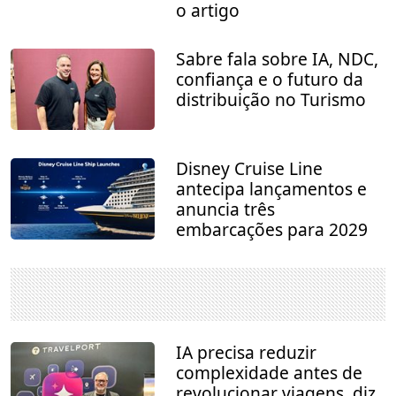
o artigo
Sabre fala sobre IA, NDC,
confiança e o futuro da
distribuição no Turismo
Disney Cruise Line
antecipa lançamentos e
anuncia três
embarcações para 2029
IA precisa reduzir
complexidade antes de
revolucionar viagens, diz