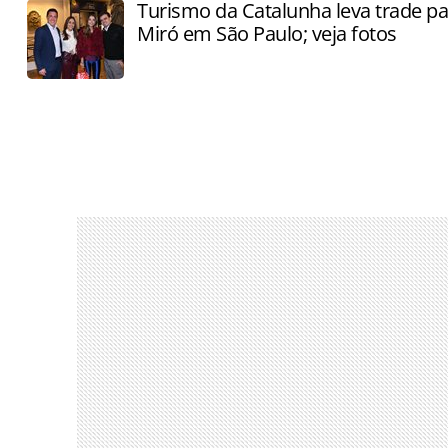
Turismo da Catalunha leva trade par
Miró em São Paulo; veja fotos