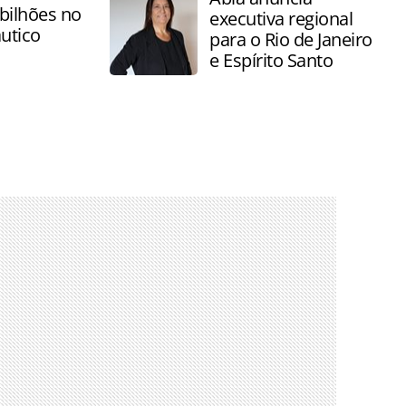
bilhões no
executiva regional
utico
para o Rio de Janeiro
e Espírito Santo