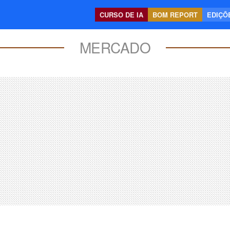
CURSO DE IA
BOM REPORT
EDIÇÕE
MERCADO