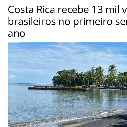
Costa Rica recebe 13 mil v
brasileiros no primeiro s
ano