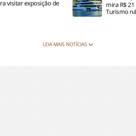
a visitar exposição de
mira R$ 21 
Turismo ná
LEIA MAIS NOTÍCIAS