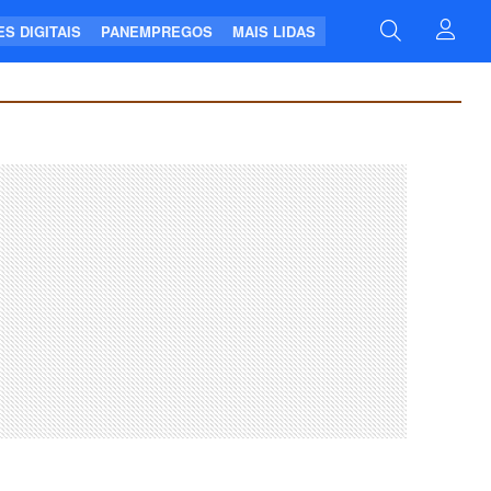
S DIGITAIS
PANEMPREGOS
MAIS LIDAS