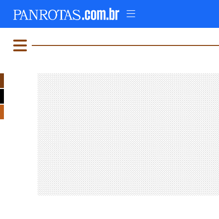
TOPO
AD
FIQUE LIGADO