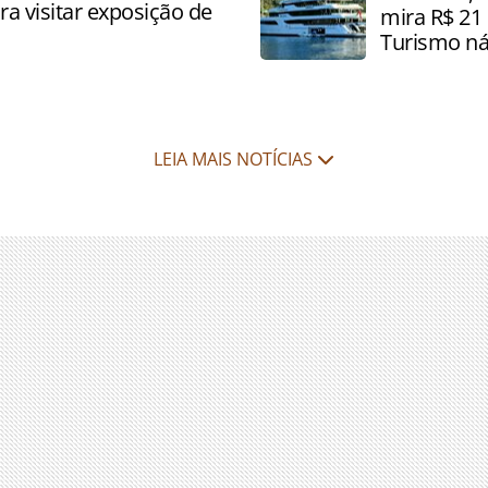
a visitar exposição de
mira R$ 21 
Turismo ná
LEIA MAIS NOTÍCIAS