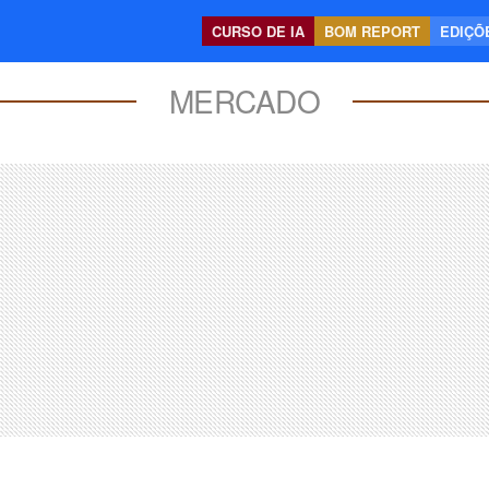
CURSO DE IA
BOM REPORT
EDIÇÕE
MERCADO