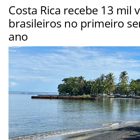
Costa Rica recebe 13 mil v
brasileiros no primeiro s
ano