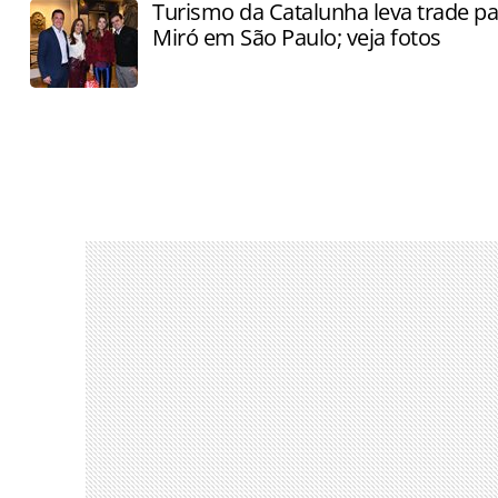
Turismo da Catalunha leva trade par
Miró em São Paulo; veja fotos