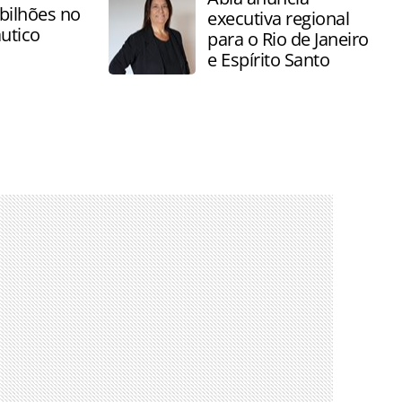
bilhões no
executiva regional
utico
para o Rio de Janeiro
e Espírito Santo