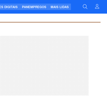
S DIGITAIS
PANEMPREGOS
MAIS LIDAS