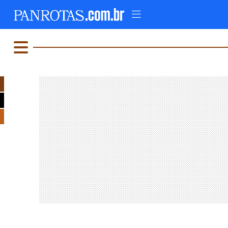
TOPO
AD
FIQUE LIGADO